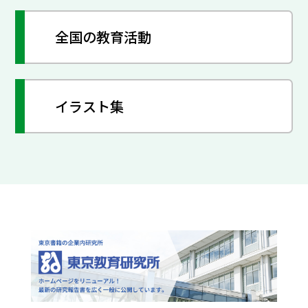
全国の教育活動
イラスト集