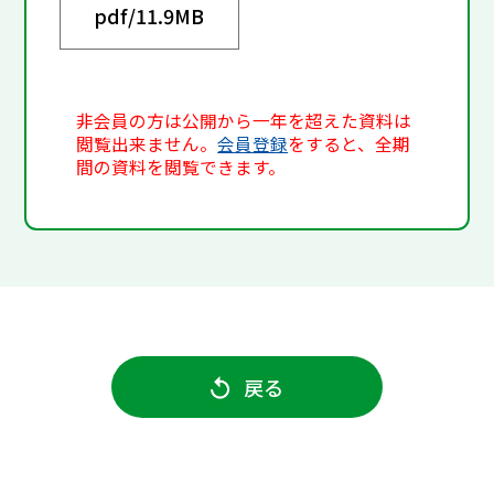
pdf/
11.9MB
非会員の方は公開から一年を超えた資料は
閲覧出来ません。
会員登録
をすると、全期
間の資料を閲覧できます。
戻る