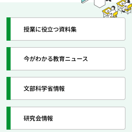
授業に役立つ資料集
今がわかる教育ニュース
文部科学省情報
研究会情報