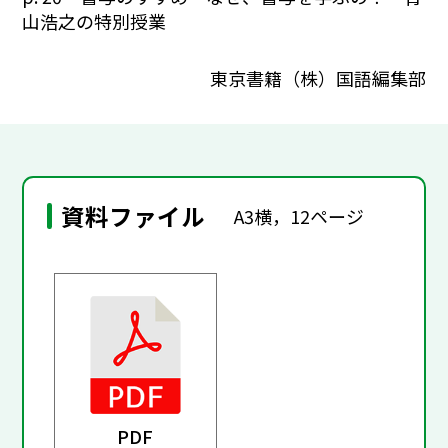
山浩之の特別授業
東京書籍（株）国語編集部
資料ファイル
A3横，12ページ
PDF