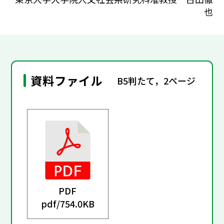
也
資料ファイル
B5判たて，2ページ
PDF
pdf/
754.0KB