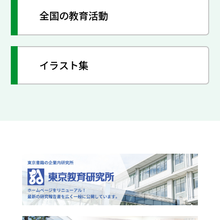
全国の教育活動
イラスト集