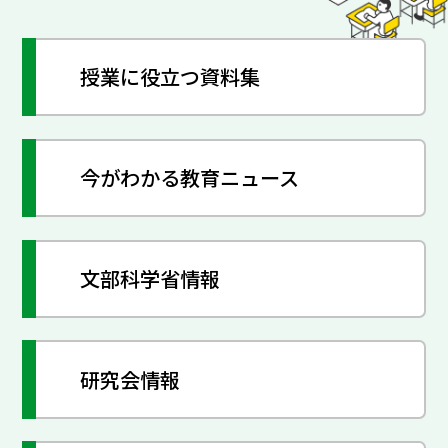
授業に役立つ資料集
今がわかる教育ニュース
文部科学省情報
研究会情報