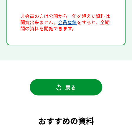
非会員の方は公開から一年を超えた資料は
閲覧出来ません。
会員登録
をすると、全期
間の資料を閲覧できます。
戻る
おすすめの資料