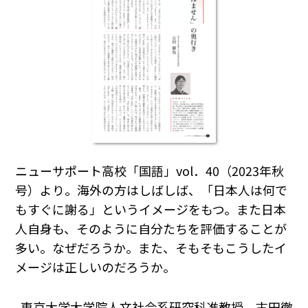
ニューサポート高校「国語」vol．40（2023年秋
号）より。海外の方はしばしば、「日本人は何で
もすぐに謝る」というイメージをもつ。また日本
人自身も、そのように自分たちを評価することが
多い。なぜだろうか。また、そもそもこうしたイ
メージは正しいのだろうか。
東京大学大学院人文社会系研究科准教授 古田徹