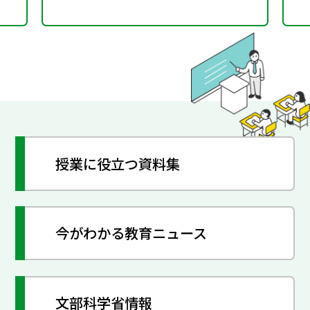
授業に役立つ資料集
今がわかる教育ニュース
文部科学省情報