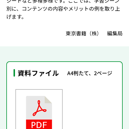
シートなど多種多様です。ここでは、学習シーン
別に、コンテンツの内容やメリットの例を取り上
げます。
東京書籍（株） 編集局
資料ファイル
A4判たて、2ページ