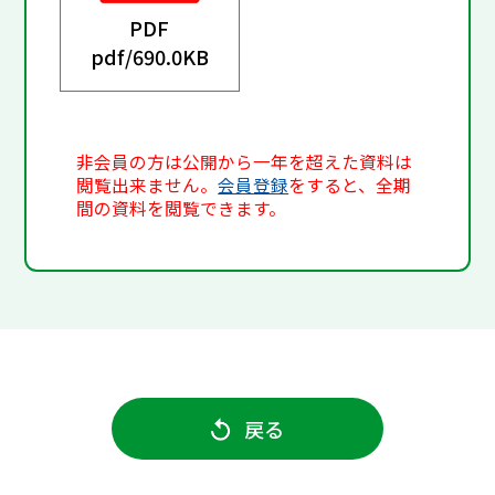
PDF
pdf/
690.0KB
非会員の方は公開から一年を超えた資料は
閲覧出来ません。
会員登録
をすると、全期
間の資料を閲覧できます。
戻る