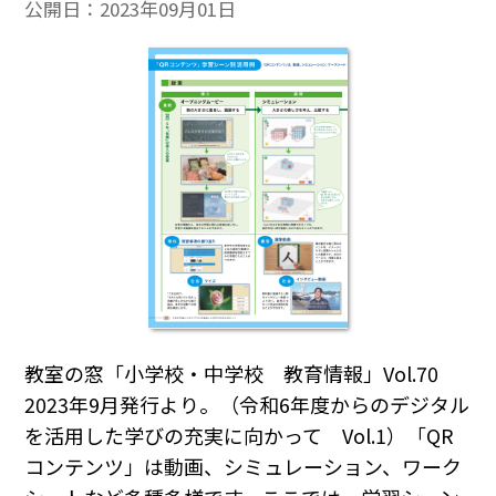
公開日：
2023年09月01日
教室の窓「小学校・中学校 教育情報」Vol.70
2023年9月発行より。（令和6年度からのデジタル
を活用した学びの充実に向かって Vol.1）「QR
コンテンツ」は動画、シミュレーション、ワーク