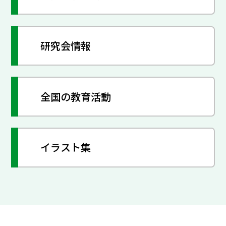
研究会情報
全国の教育活動
イラスト集