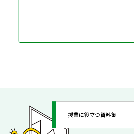
授業に役立つ資料集