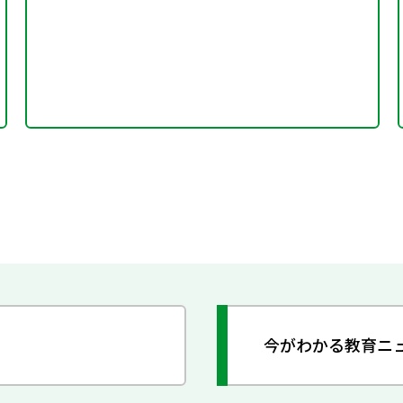
今がわかる教育ニ