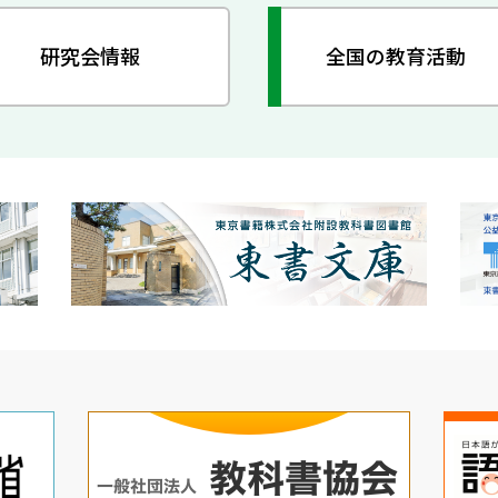
研究会情報
全国の教育活動