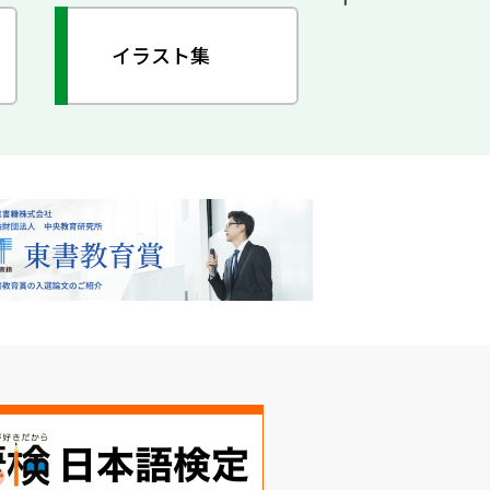
イラスト集