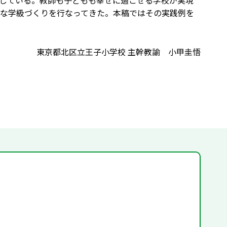
している。教師も子どもも幸せに過ごせる学校が実現
な学級づくりを行なってきた。本稿ではその実践例を
東京都北区立王子小学校 主幹教諭 小甲圭悟