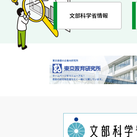
文部科学省情報