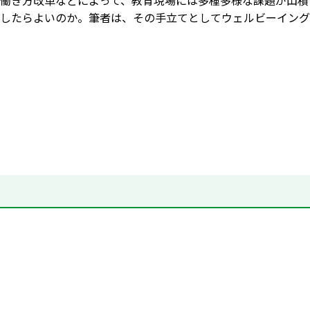
働き方改革などによって、教育現場には多種多様な課題が山積
したらよいのか。筆者は、その手立てとしてウェルビーイング