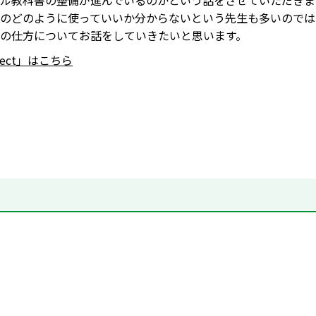
ル教科書の整備が進んでいるのかという話をさせていただきま
のどのように使っていいか分からないという先生も多いのでは
の仕方についてお話をしていきたいと思います。
nnect」はこちら