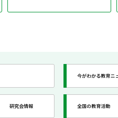
今がわかる教育ニ
研究会情報
全国の教育活動