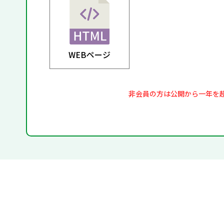
WEBページ
非会員の方は公開から一年を