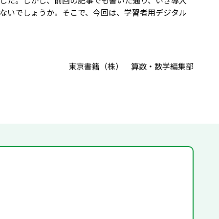
した。しかし、前回の記事でも書いた通り、いざ導入
ないでしょうか。そこで、今回は、学習者用デジタル
東京書籍（株） 算数・数学編集部