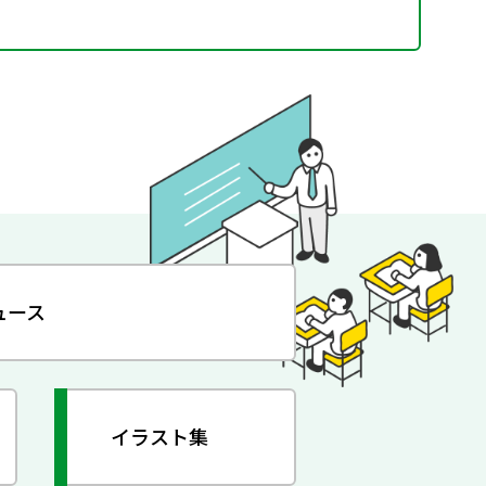
ュース
イラスト集