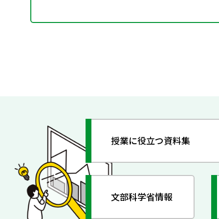
授業に役立つ資料集
文部科学省情報