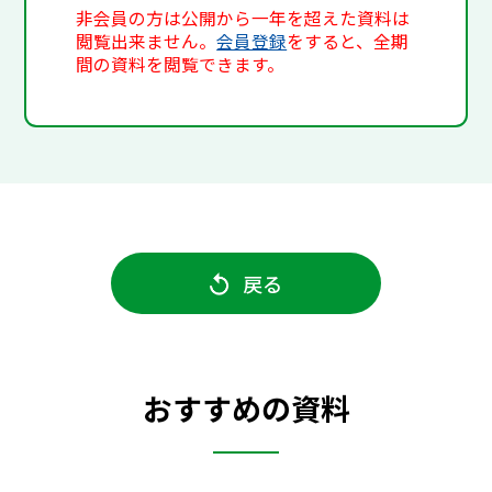
非会員の方は公開から一年を超えた資料は
閲覧出来ません。
会員登録
をすると、全期
間の資料を閲覧できます。
戻る
おすすめの資料