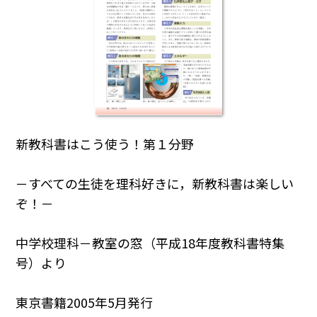
新教科書はこう使う！第１分野
－すべての生徒を理科好きに，新教科書は楽しい
ぞ！－
中学校理科－教室の窓（平成18年度教科書特集
号）より
東京書籍2005年5月発行