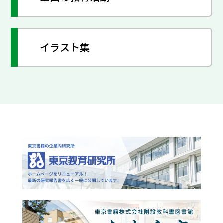
イラスト集