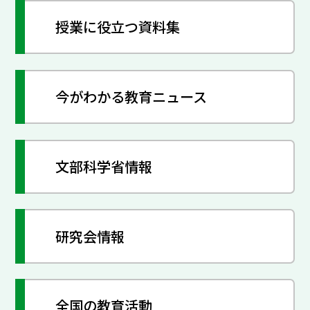
授業に役立つ資料集
今がわかる教育ニュース
文部科学省情報
研究会情報
全国の教育活動