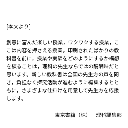
[本文より]
創意に富んだ楽しい授業，ワクワクする授業，こ
こは内容を押さえる授業。印刷されたばかりの教
科書を前に，授業や実験をどのようにするか構想
を練ることは，理科の先生ならではの醍醐味だと
思います。新しい教科書は全国の先生方の声を聞
き，負担なく探究活動が進むように編集するとと
もに，さまざまな仕掛けを用意して先生方を応援
します。
東京書籍（株） 理科編集部