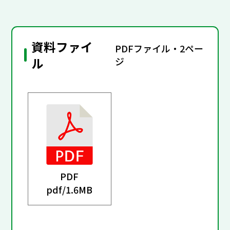
資料ファイ
PDFファイル・2ペー
ル
ジ
PDF
pdf/
1.6MB