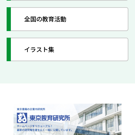
全国の教育活動
イラスト集