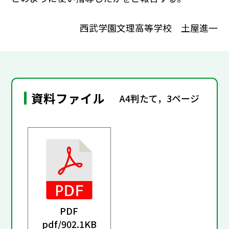
西武学園文理高等学校 土屋進一
資料ファイル
A4判たて，3ページ
PDF
pdf/
902.1KB