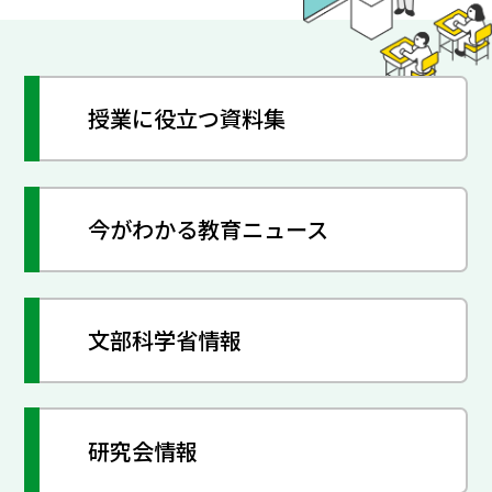
授業に役立つ資料集
今がわかる教育ニュース
文部科学省情報
研究会情報