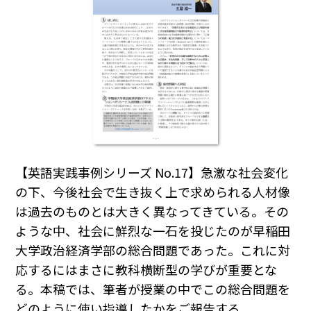
【英語実践事例シリーズ No.17】
急激な社会変化
の下、今後社会で生き抜く上で求められる人材像
は過去のものとは大きく異なってきている。その
ような中、社会に鮮烈な一石を投じたのが早稲田
大学政治経済学部の総合問題であった。これに対
応するにはまさに教科横断型の学びが重要とな
る。本稿では、筆者が授業の中でこの総合問題を
どのように使い指導したかをご報告する。