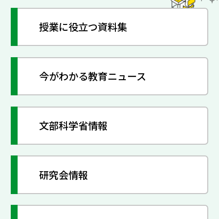
授業に役立つ資料集
今がわかる教育ニュース
文部科学省情報
研究会情報