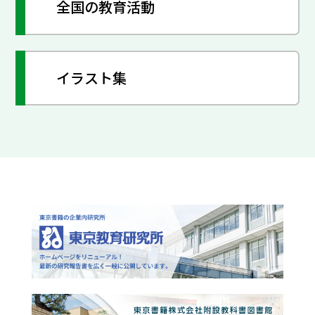
全国の教育活動
イラスト集