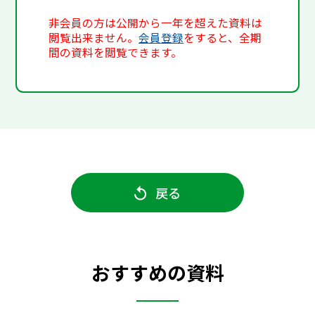
非会員の方は公開から一年を超えた資料は
閲覧出来ません。
会員登録
をすると、全期
間の資料を閲覧できます。
戻る
おすすめの資料