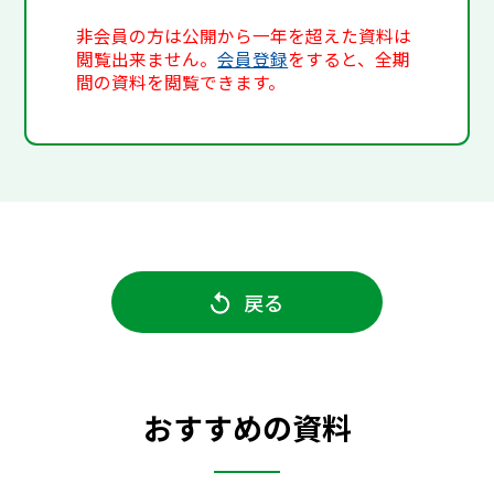
非会員の方は公開から一年を超えた資料は
閲覧出来ません。
会員登録
をすると、全期
間の資料を閲覧できます。
戻る
おすすめの資料