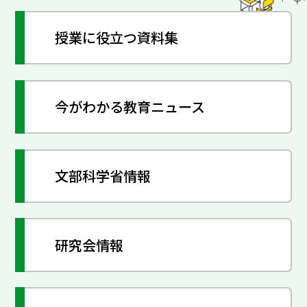
授業に役立つ資料集
今がわかる教育ニュース
文部科学省情報
研究会情報