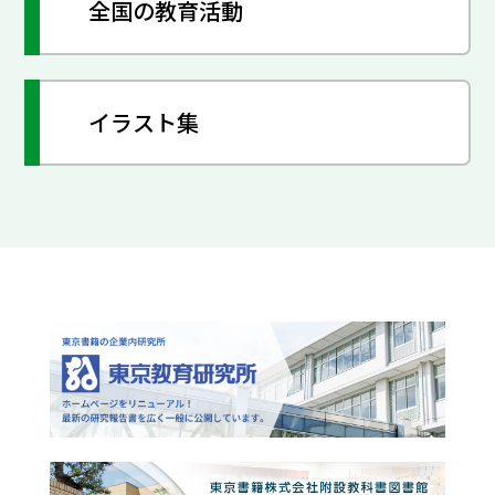
全国の教育活動
イラスト集