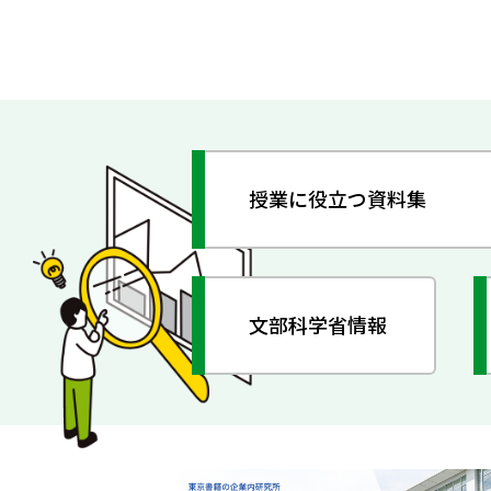
授業に役立つ資料集
文部科学省情報