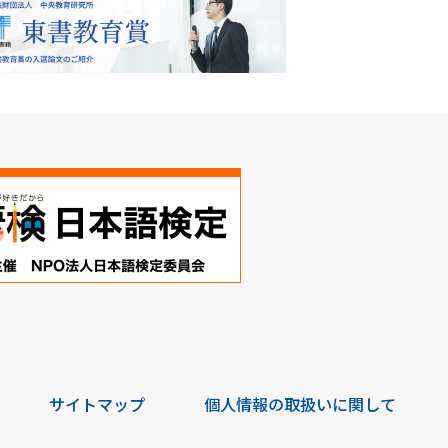
サイトマップ
個人情報の取扱いに関して