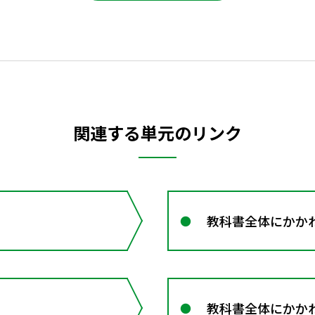
関連する単元のリンク
教科書全体にかかわ
教科書全体にかかわ