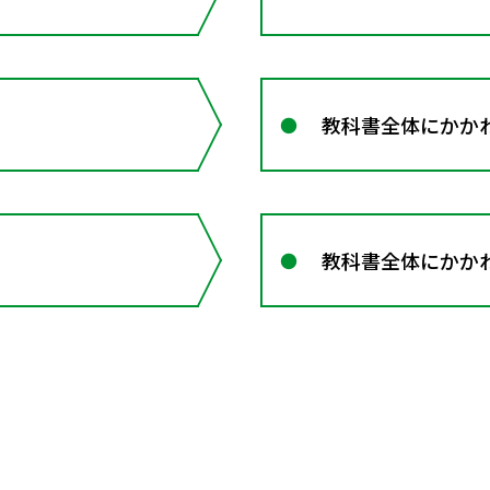
教科書全体にかかわ
教科書全体にかかわ