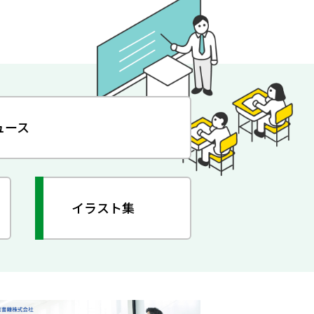
ュース
イラスト集