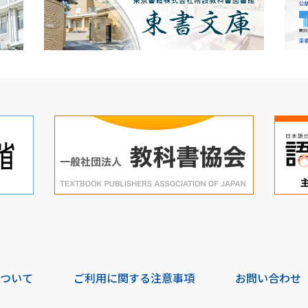
について
ご利用に関する注意事項
お問い合わせ