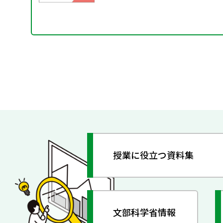
授業に役立つ資料集
文部科学省情報