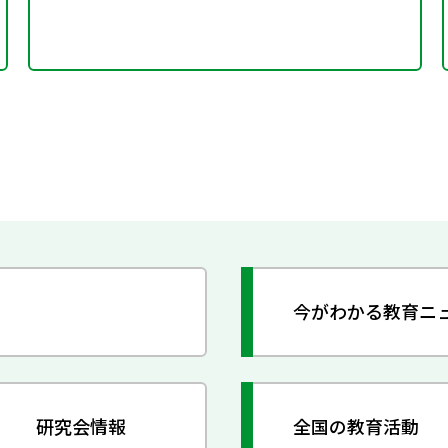
今がわかる教育ニ
研究会情報
全国の教育活動