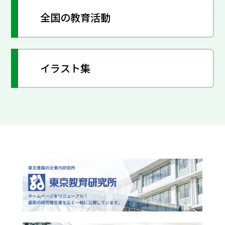
全国の教育活動
イラスト集