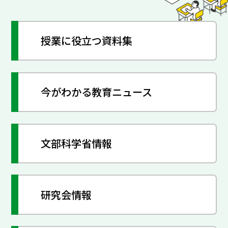
授業に役立つ資料集
今がわかる教育ニュース
文部科学省情報
研究会情報