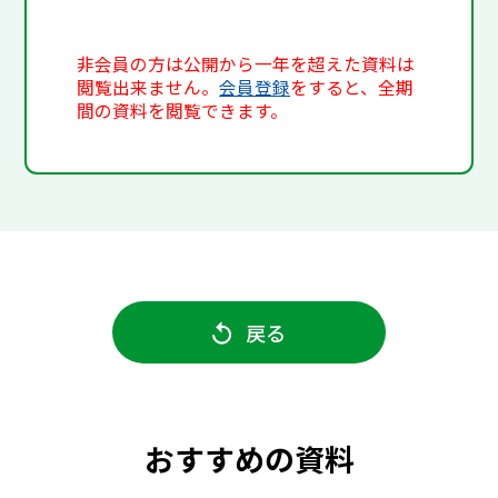
非会員の方は公開から一年を超えた資料は
閲覧出来ません。
会員登録
をすると、全期
間の資料を閲覧できます。
戻る
おすすめの資料