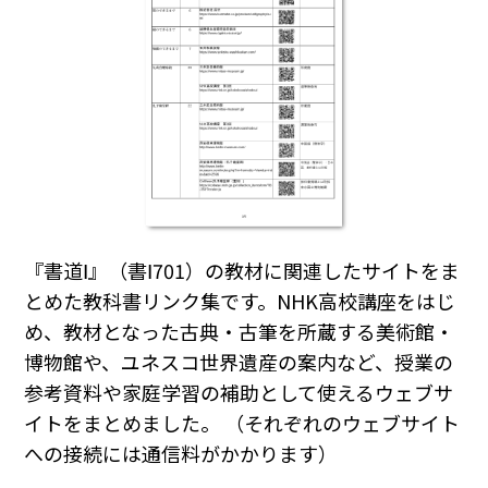
『書道Ⅰ』（書Ⅰ701）の教材に関連したサイトをま
とめた教科書リンク集です。NHK高校講座をはじ
め、教材となった古典・古筆を所蔵する美術館・
博物館や、ユネスコ世界遺産の案内など、授業の
参考資料や家庭学習の補助として使えるウェブサ
イトをまとめました。 （それぞれのウェブサイト
への接続には通信料がかかります）