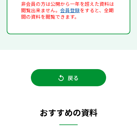
非会員の方は公開から一年を超えた資料は
閲覧出来ません。
会員登録
をすると、全期
間の資料を閲覧できます。
戻る
おすすめの資料