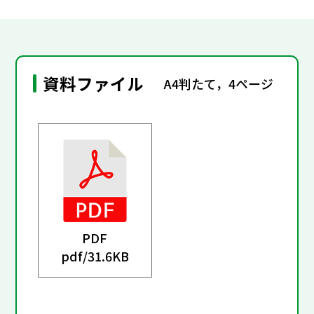
資料ファイル
A4判たて，4ページ
PDF
pdf/
31.6KB