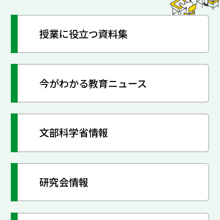
授業に役立つ資料集
今がわかる教育ニュース
文部科学省情報
研究会情報