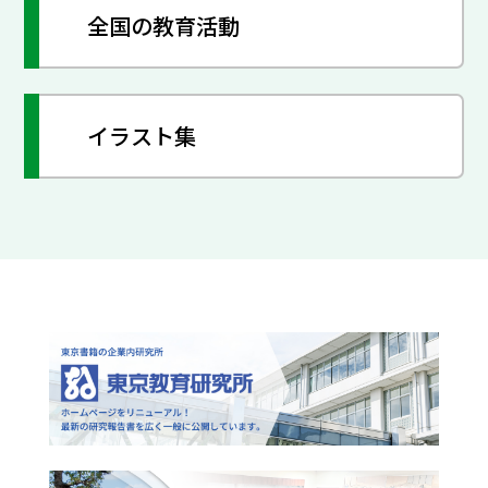
全国の教育活動
イラスト集