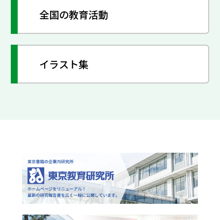
全国の教育活動
イラスト集