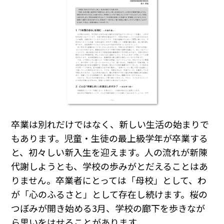
卒業は別れだけではなく、新しい生活の始まりで
もあります。児童・生徒の最上級学年が卒業する
と、初々しい新入生を迎えます。人の流れが新陳
代謝しようとも、学校の歩みがとだえることはあ
りません。卒業者にとっては「母校」として、わ
が「心のふるさと」として存在し続けます。――桜の
つぼみが開き始める3月、学校の廊下を歩きなが
ら思いをはせることがあります。