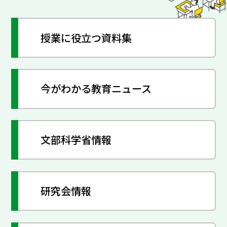
授業に役立つ資料集
今がわかる教育ニュース
文部科学省情報
研究会情報