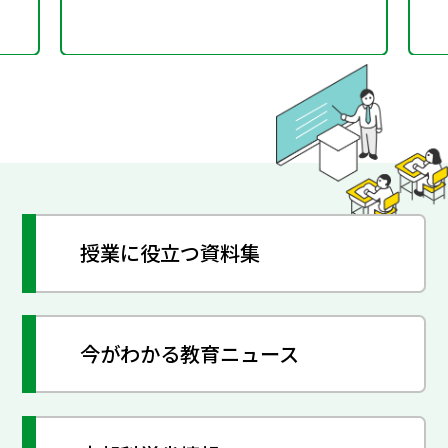
授業に役立つ資料集
今がわかる教育ニュース