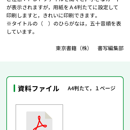
が表示されますが，用紙をＡ4判たてに設定して
印刷しますと，きれいに印刷できます｡
※タイトルの（ ）のひらがなは，五十音順を表
しています｡
東京書籍（株） 書写編集部
資料ファイル
A4判たて，１ページ