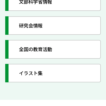
文部科学省情報
研究会情報
全国の教育活動
イラスト集