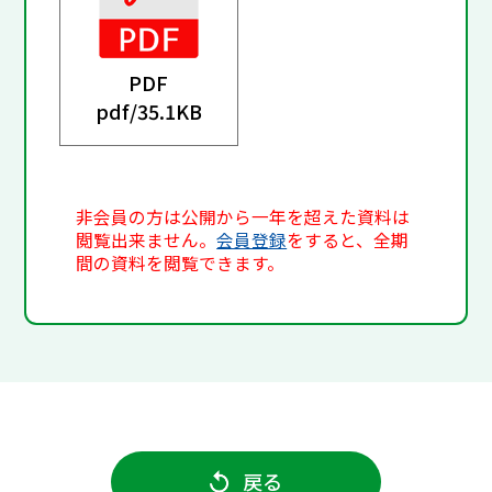
PDF
pdf/
35.1KB
非会員の方は公開から一年を超えた資料は
閲覧出来ません。
会員登録
をすると、全期
間の資料を閲覧できます。
戻る