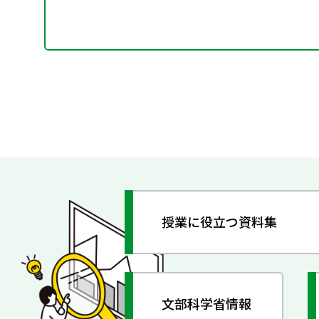
授業に役立つ資料集
文部科学省情報