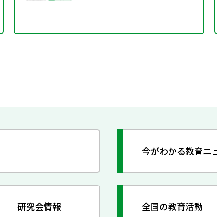
今がわかる教育ニ
研究会情報
全国の教育活動