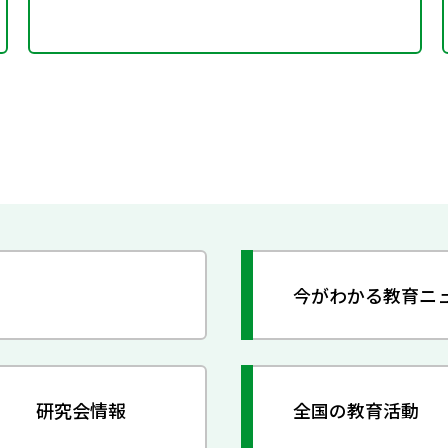
今がわかる教育ニ
研究会情報
全国の教育活動