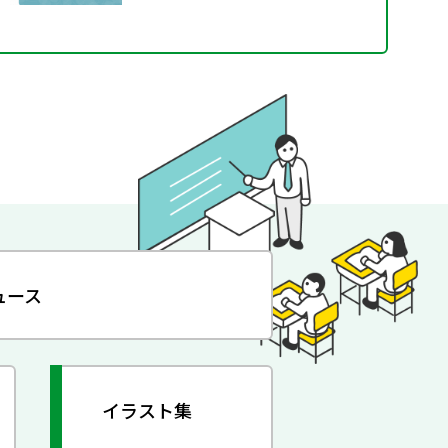
ュース
イラスト集