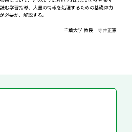
課題について、どのように対応すればよいかを考察す
読む学習指導、大量の情報を処理するための基礎体力
が必要か、解説する。
千葉大学 教授 寺井正憲