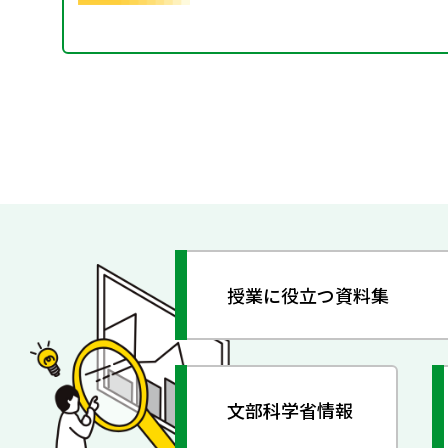
授業に役立つ資料集
文部科学省情報