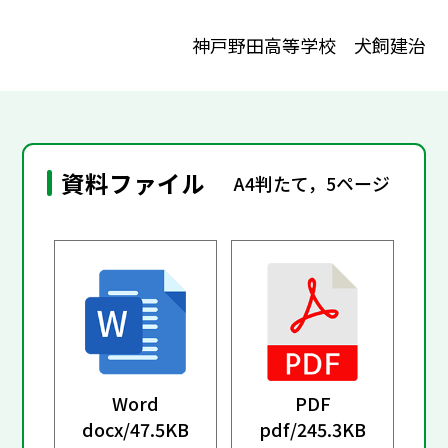
神戸野田高等学校 犬飼建治
資料ファイル
A4判たて，5ページ
Word
PDF
docx/
47.5KB
pdf/
245.3KB