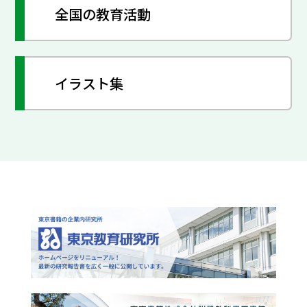
全国の教育活動
イラスト集