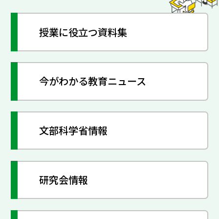
授業に役立つ資料集
今がわかる教育ニュース
文部科学省情報
研究会情報