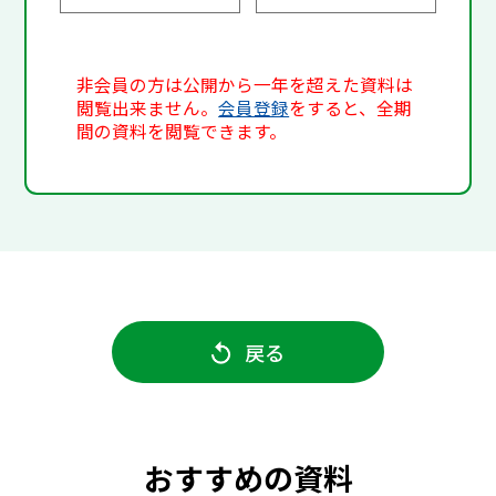
非会員の方は公開から一年を超えた資料は
閲覧出来ません。
会員登録
をすると、全期
間の資料を閲覧できます。
戻る
おすすめの資料