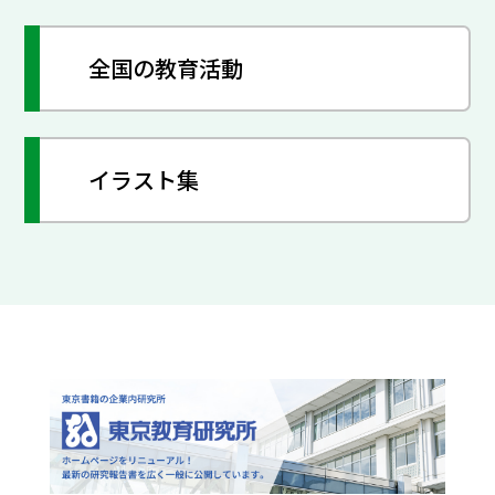
全国の教育活動
イラスト集