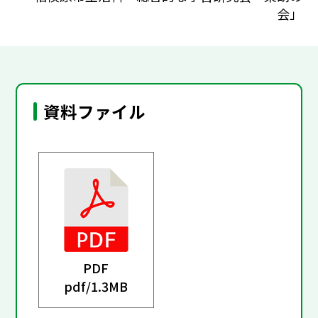
会」
資料ファイル
PDF
pdf/
1.3MB