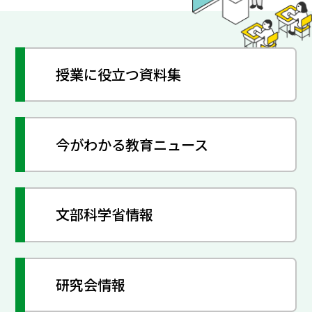
授業に役立つ資料集
今がわかる教育ニュース
文部科学省情報
研究会情報