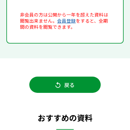
非会員の方は公開から一年を超えた資料は
閲覧出来ません。
会員登録
をすると、全期
間の資料を閲覧できます。
戻る
おすすめの資料