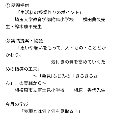
① 話題提供
「生活科の授業作りのポイント」
埼玉大学教育学部附属小学校 横田典久先
生・鈴木康平先生
② 実践提案・協議
「思いや願いをもって、人・もの・こととか
かわり、
気付きの質を高めていくた
めの指導の工夫」
～「発見!ふじみの「きらきらさ
ん」」の実践から～
相模原市立富士見小学校 相原 香代先生
今月の学び
「表現とは何？何を見取る？」