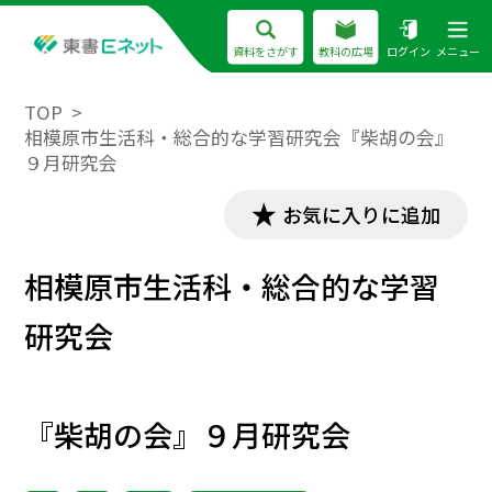
資料をさがす
教科の広場
ログイン
メニュー
TOP
相模原市生活科・総合的な学習研究会『柴胡の会』
９月研究会
お気に入りに追加
相模原市生活科・総合的な学習
研究会
『柴胡の会』９月研究会