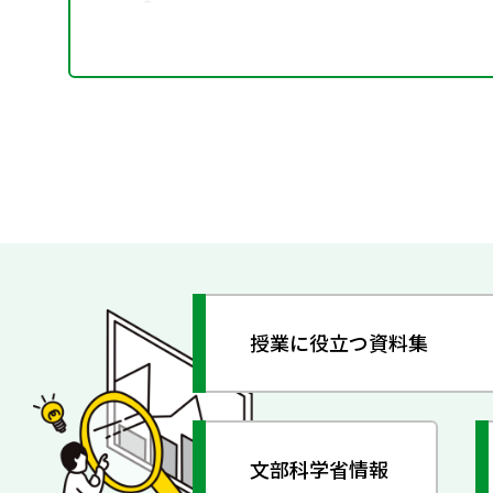
授業に役立つ資料集
文部科学省情報