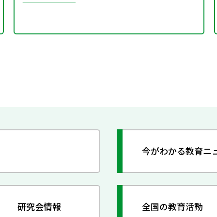
今がわかる教育ニ
研究会情報
全国の教育活動