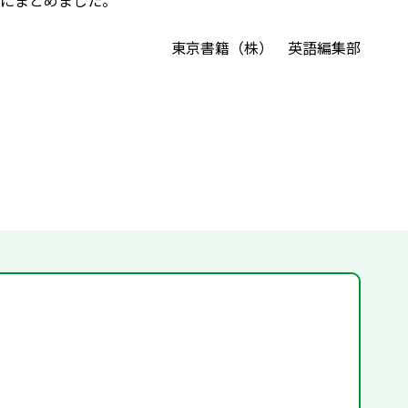
覧にまとめました。
東京書籍（株） 英語編集部