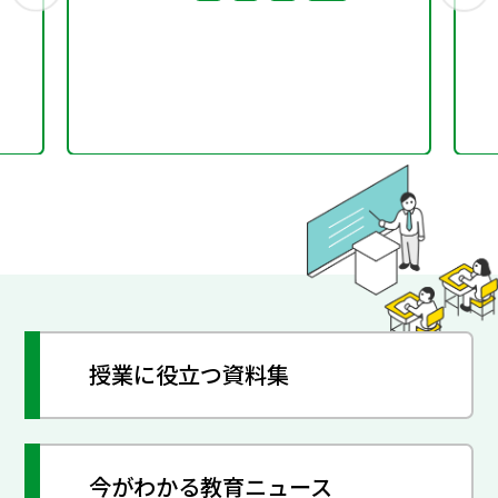
授業に役立つ資料集
今がわかる教育ニュース