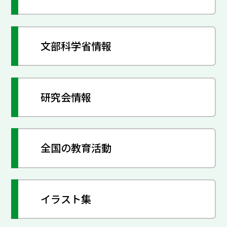
文部科学省情報
研究会情報
全国の教育活動
イラスト集