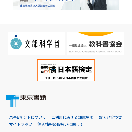
東書Eネットについて
ご利用に関する注意事項
お問い合わせ
サイトマップ
個人情報の取扱いに関して