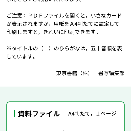
ご注意：ＰＤＦファイルを開くと，小さなカード
が表示されますが，用紙をＡ4判たてに設定して
印刷しますと，きれいに印刷できます｡
※タイトルの（ ）のひらがなは，五十音順を表
しています｡
東京書籍（株） 書写編集部
資料ファイル
A4判たて，１ページ