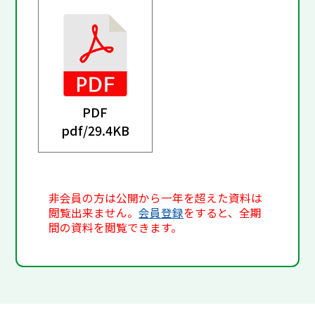
PDF
pdf/
29.4KB
非会員の方は公開から一年を超えた資料は
閲覧出来ません。
会員登録
をすると、全期
間の資料を閲覧できます。