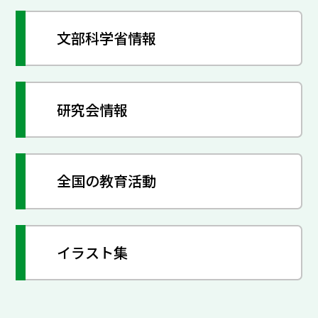
文部科学省情報
研究会情報
全国の教育活動
イラスト集