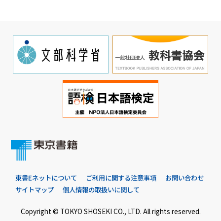
東書Eネットについて
ご利用に関する注意事項
お問い合わせ
サイトマップ
個人情報の取扱いに関して
Copyright © TOKYO SHOSEKI CO., LTD. All rights reserved.