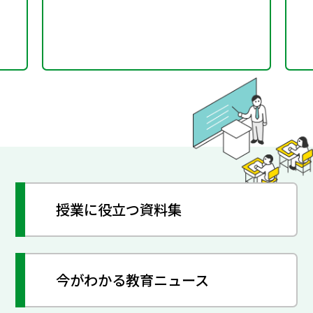
授業に役立つ資料集
今がわかる教育ニュース