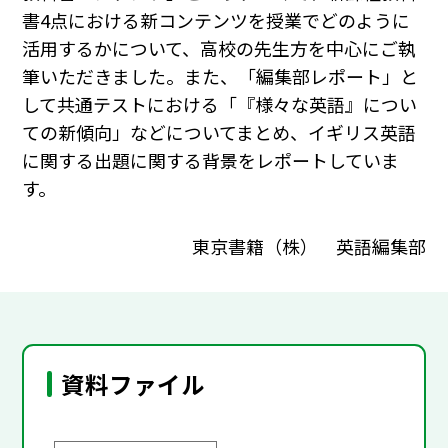
書4点における新コンテンツを授業でどのように
活用するかについて、高校の先生方を中心にご執
筆いただきました。また、「編集部レポート」と
して共通テストにおける「『様々な英語』につい
ての新傾向」などについてまとめ、イギリス英語
に関する出題に関する背景をレポートしていま
す。
東京書籍（株） 英語編集部
資料ファイル