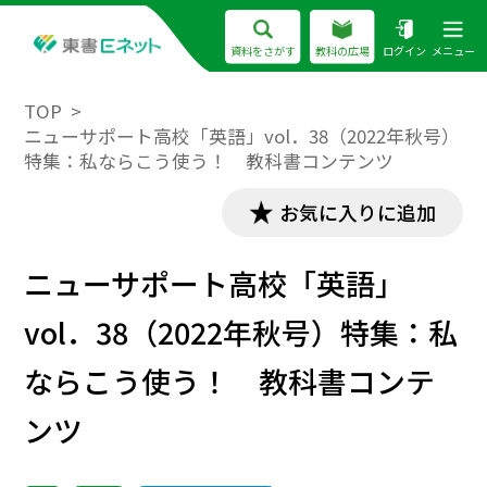
資料をさがす
教科の広場
ログイン
メニュー
TOP
ニューサポート高校「英語」vol．38（2022年秋号）
特集：私ならこう使う！ 教科書コンテンツ
お気に入りに追加
ニューサポート高校「英語」
vol．38（2022年秋号）特集：私
ならこう使う！ 教科書コンテ
ンツ