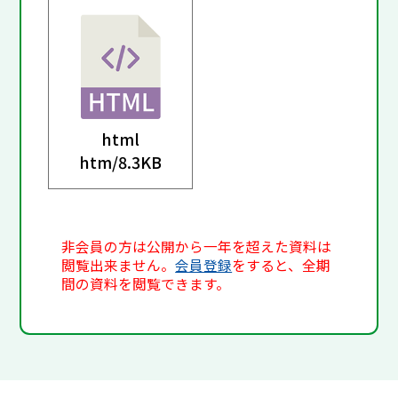
html
htm/
8.3KB
非会員の方は公開から一年を超えた資料は
閲覧出来ません。
会員登録
をすると、全期
間の資料を閲覧できます。