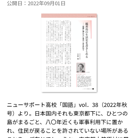
公開日：
2022年09月01日
ニューサポート高校「国語」vol．38（2022年秋
号）より。日本国内それも東京都下に、ひとつの
島がまるごと、八〇年近くも軍事利用下に置か
れ、住民が戻ることを許されていない場所がある