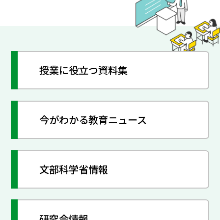
授業に役立つ資料集
今がわかる教育ニュース
文部科学省情報
研究会情報