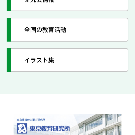
全国の教育活動
イラスト集