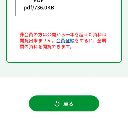
pdf/
736.0KB
非会員の方は公開から一年を超えた資料は
閲覧出来ません。
会員登録
をすると、全期
間の資料を閲覧できます。
戻る