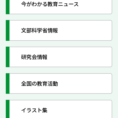
今がわかる教育ニュース
文部科学省情報
研究会情報
全国の教育活動
イラスト集