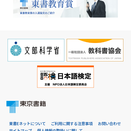
東書Eネットについて
ご利用に関する注意事項
お問い合わせ
サイトマップ
個人情報の取扱いに関して