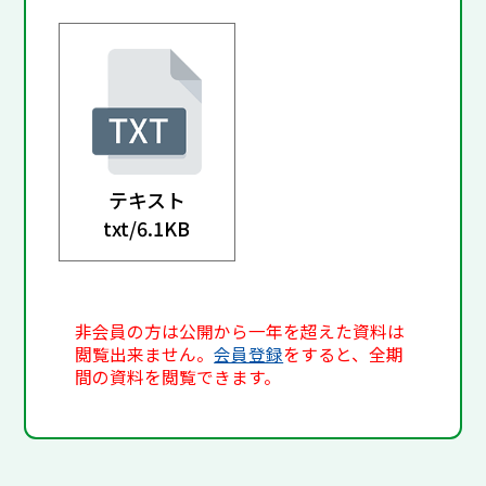
テキスト
txt/
6.1KB
非会員の方は公開から一年を超えた資料は
閲覧出来ません。
会員登録
をすると、全期
間の資料を閲覧できます。