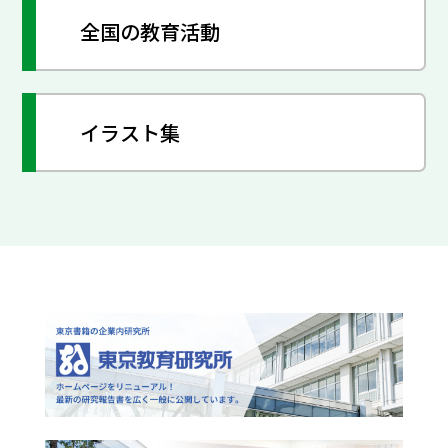
全国の教育活動
イラスト集