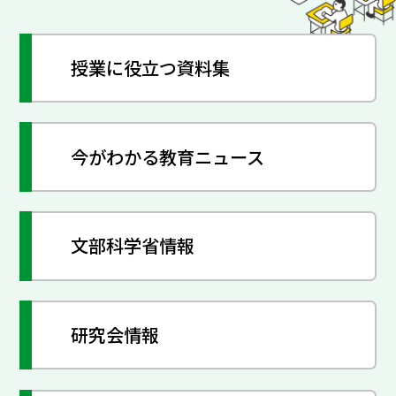
授業に役立つ資料集
今がわかる教育ニュース
文部科学省情報
研究会情報