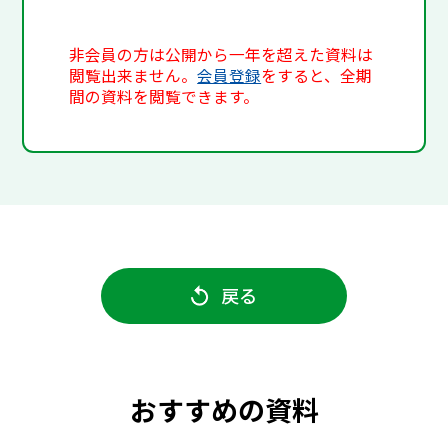
非会員の方は公開から一年を超えた資料は
閲覧出来ません。
会員登録
をすると、全期
間の資料を閲覧できます。
戻る
おすすめの資料