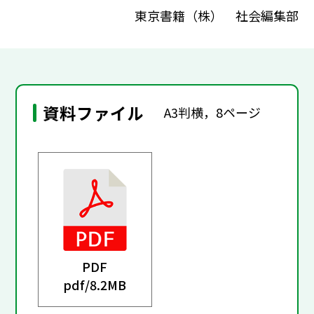
東京書籍（株） 社会編集部
資料ファイル
A3判横，8ページ
PDF
pdf/
8.2MB