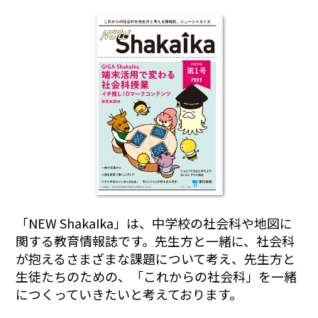
「NEW ShakaIka」は、中学校の社会科や地図に
関する教育情報誌です。先生方と一緒に、社会科
が抱えるさまざまな課題について考え、先生方と
生徒たちのための、「これからの社会科」を一緒
につくっていきたいと考えております。