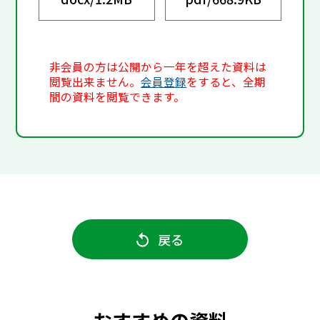
非会員の方は公開から一年を超えた資料は
閲覧出来ません。
会員登録
をすると、全期
間の資料を閲覧できます。
戻る