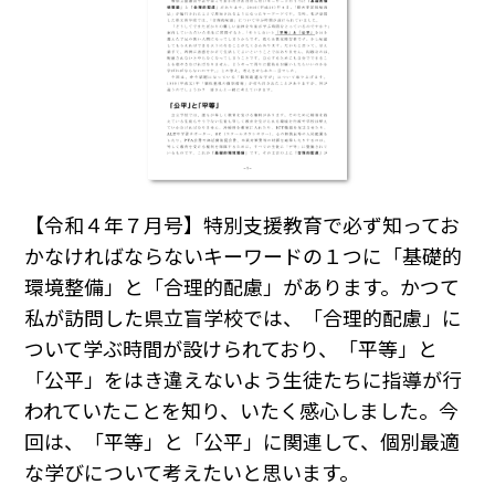
【令和４年７月号】
特別支援教育で必ず知ってお
かなければならないキーワードの１つに「基礎的
環境整備」と「合理的配慮」があります。かつて
私が訪問した県立盲学校では、「合理的配慮」に
ついて学ぶ時間が設けられており、「平等」と
「公平」をはき違えないよう生徒たちに指導が行
われていたことを知り、いたく感心しました。今
回は、「平等」と「公平」に関連して、個別最適
な学びについて考えたいと思います。