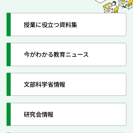
授業に役立つ資料集
今がわかる教育ニュース
文部科学省情報
研究会情報