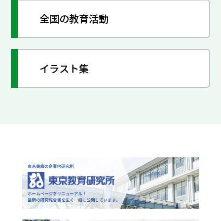
全国の教育活動
イラスト集