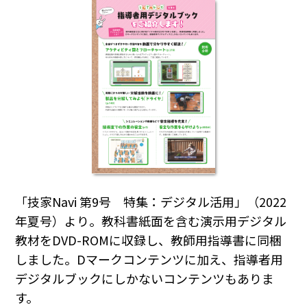
「技家Navi 第9号 特集：デジタル活用」（2022
年夏号）より。教科書紙面を含む演示用デジタル
教材をDVD-ROMに収録し、教師用指導書に同梱
しました。Dマークコンテンツに加え、指導者用
デジタルブックにしかないコンテンツもありま
す。