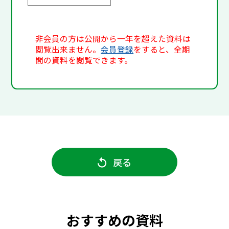
非会員の方は公開から一年を超えた資料は
閲覧出来ません。
会員登録
をすると、全期
間の資料を閲覧できます。
戻る
おすすめの資料