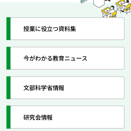
授業に役立つ資料集
今がわかる教育ニュース
文部科学省情報
研究会情報