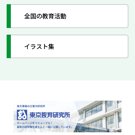
全国の教育活動
イラスト集