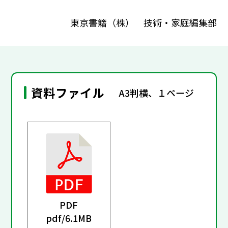
東京書籍（株） 技術・家庭編集部
資料ファイル
A3判横、１ページ
PDF
pdf/
6.1MB