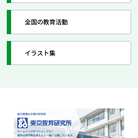
全国の教育活動
イラスト集