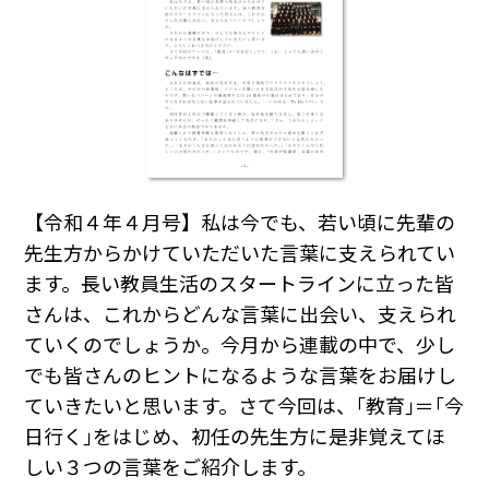
【令和４年４月号】
私は今でも、若い頃に先輩の
先生方からかけていただいた言葉に支えられてい
ます。長い教員生活のスタートラインに立った皆
さんは、これからどんな言葉に出会い、支えられ
ていくのでしょうか。今月から連載の中で、少し
でも皆さんのヒントになるような言葉をお届けし
ていきたいと思います。さて今回は、｢教育｣＝｢今
日行く｣をはじめ、初任の先生方に是非覚えてほ
しい３つの言葉をご紹介します。