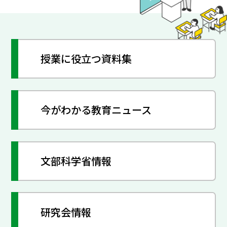
授業に役立つ資料集
今がわかる教育ニュース
文部科学省情報
研究会情報