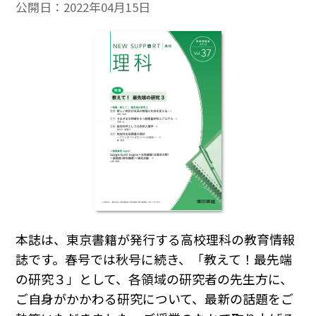
公開日：
2022年04月15日
本誌は、東京書籍が発行する高校理科の教育情報
誌です。春号では秋号に続き、「教えて！最先端
の研究３」として、各領域の研究者の先生方に、
ご自身がかかわる研究について、最新の話題をご