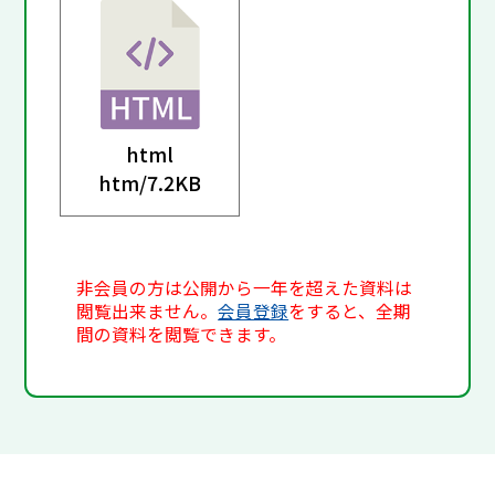
html
htm/
7.2KB
非会員の方は公開から一年を超えた資料は
閲覧出来ません。
会員登録
をすると、全期
間の資料を閲覧できます。