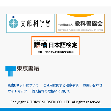
東書Eネットについて
ご利用に関する注意事項
お問い合わせ
サイトマップ
個人情報の取扱いに関して
Copyright © TOKYO SHOSEKI CO., LTD. All rights reserved.