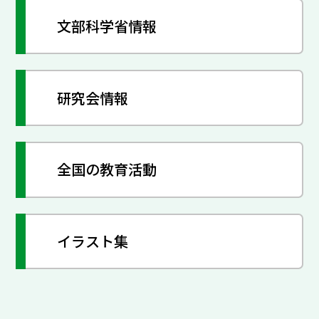
文部科学省情報
研究会情報
全国の教育活動
イラスト集