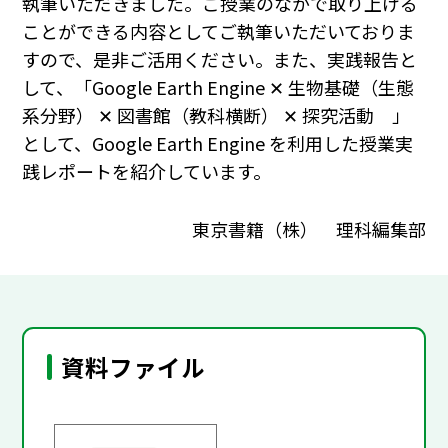
執筆いただきました。ご授業のなかで取り上げる
ことができる内容としてご執筆いただいておりま
すので、是非ご活用ください。また、実践報告と
して、「Google Earth Engine ✕ 生物基礎（生態
系分野） ✕ 図書館（教科横断） ✕ 探究活動 」
として、Google Earth Engine を利用した授業実
践レポートを紹介しています。
東京書籍（株） 理科編集部
資料ファイル