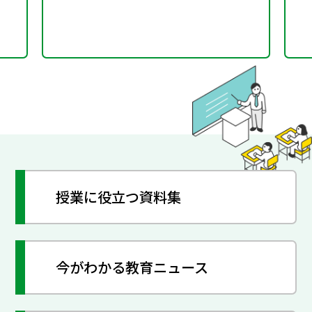
授業に役立つ資料集
今がわかる教育ニュース