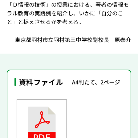
「Ｄ情報の技術」の授業における、著者の情報モ
ラル教育の実践例を紹介し、いかに「自分のこ
と」と捉えさせるかを考える。
東京都羽村市立羽村第三中学校副校長 原泰介
資料ファイル
A4判たて、2ページ