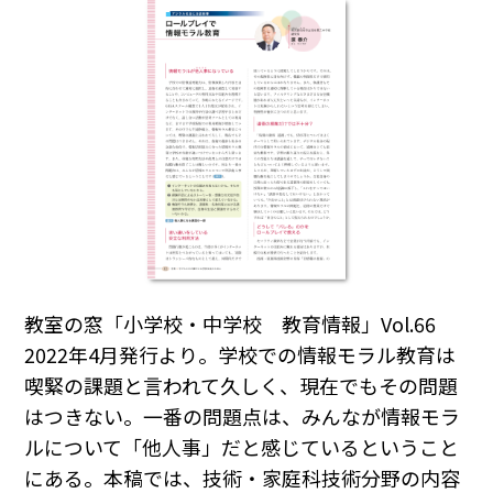
教室の窓「小学校・中学校 教育情報」Vol.66
2022年4月発行より。学校での情報モラル教育は
喫緊の課題と言われて久しく、現在でもその問題
はつきない。一番の問題点は、みんなが情報モラ
ルについて「他人事」だと感じているということ
にある。本稿では、技術・家庭科技術分野の内容