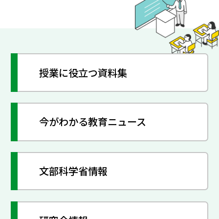
授業に役立つ資料集
今がわかる教育ニュース
文部科学省情報