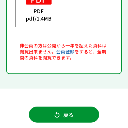
PDF
pdf/
1.4MB
非会員の方は公開から一年を超えた資料は
閲覧出来ません。
会員登録
をすると、全期
間の資料を閲覧できます。
戻る