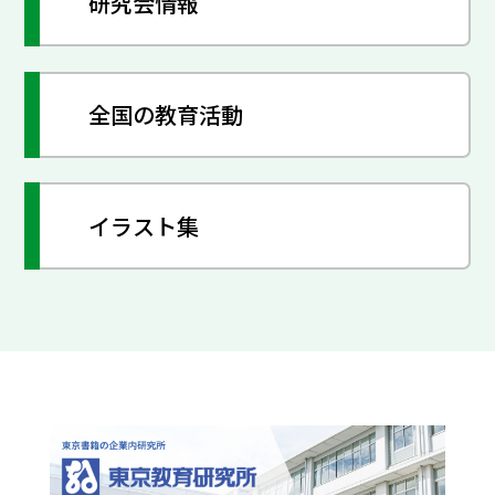
研究会情報
全国の教育活動
イラスト集