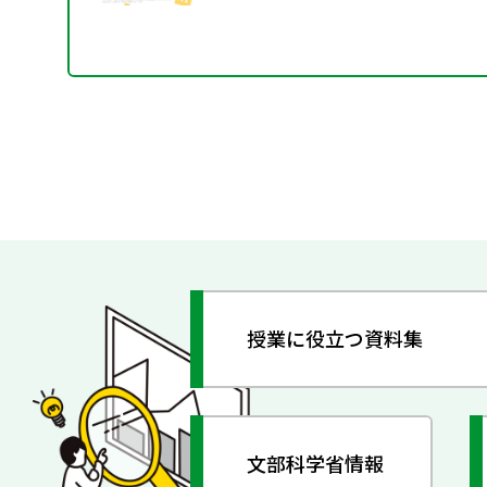
授業に役立つ資料集
文部科学省情報