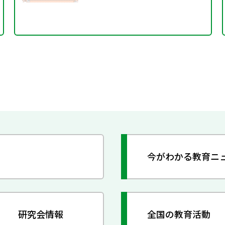
今がわかる教育ニ
研究会情報
全国の教育活動