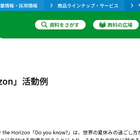
業情報・採用情報
商品ラインナップ・サービス
資料をさがす
教科の広場
rizon」活動例
r the Horizon「Do you know?」は、世界の夏休