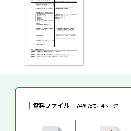
資料ファイル
A4判たて，4ページ