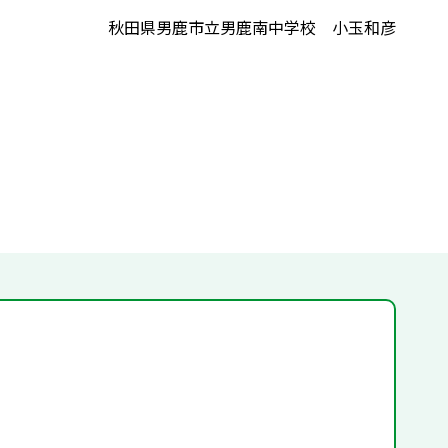
秋田県男鹿市立男鹿南中学校 小玉和彦