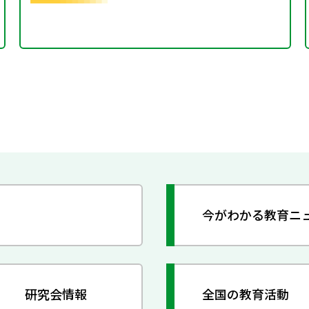
今がわかる教育ニ
研究会情報
全国の教育活動