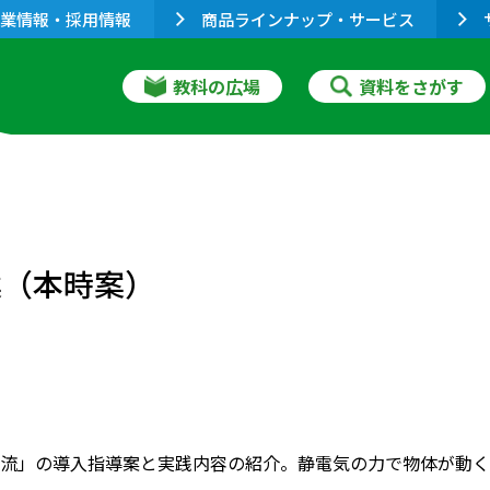
業情報・採用情報
商品ラインナップ・サービス
教科の広場
資料をさがす
案（本時案）
流」の導入指導案と実践内容の紹介。静電気の力で物体が動く