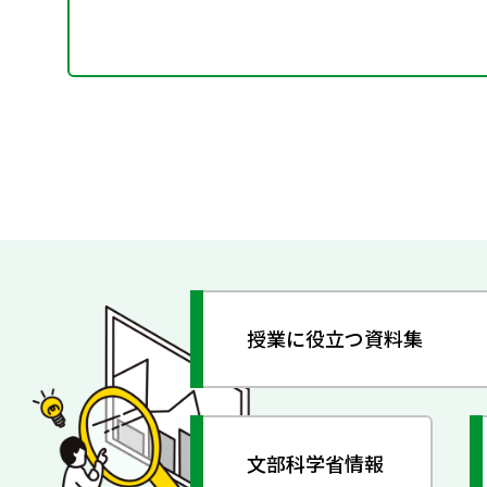
授業に役立つ資料集
文部科学省情報