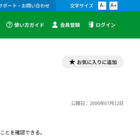
サポート・お問い合わせ
文字サイズ
A-
A+
使い方ガイド
会員登録
ログイン
お気に入りに追加
公開日：
2006年07月12日
ことを確認できる。