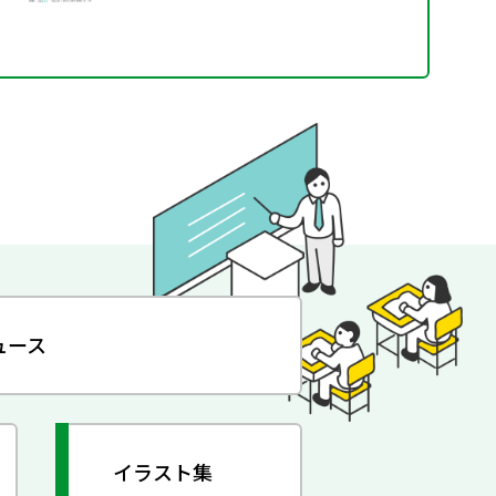
ュース
イラスト集