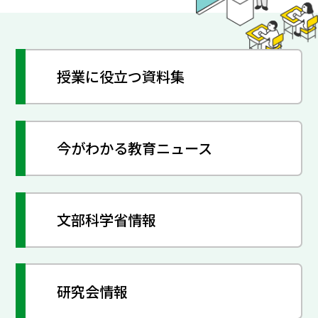
授業に役立つ資料集
今がわかる教育ニュース
文部科学省情報
研究会情報