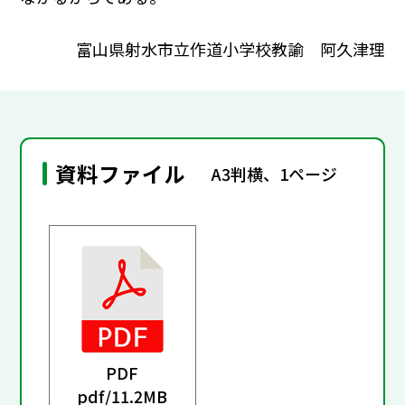
富山県射水市立作道小学校教諭 阿久津理
資料ファイル
A3判横、1ページ
PDF
pdf/
11.2MB