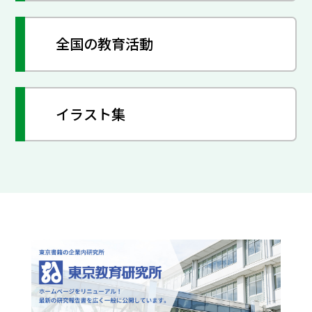
全国の教育活動
イラスト集