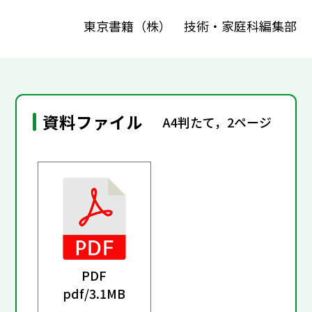
東京書籍（株） 技術・家庭科編集部
資料ファイル
A4判たて，2ページ
PDF
pdf/
3.1MB