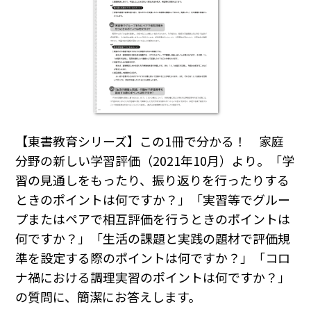
【東書教育シリーズ】この1冊で分かる！ 家庭
分野の新しい学習評価（2021年10月）より。「学
習の見通しをもったり、振り返りを行ったりする
ときのポイントは何ですか？」「実習等でグルー
プまたはペアで相互評価を行うときのポイントは
何ですか？」「生活の課題と実践の題材で評価規
準を設定する際のポイントは何ですか？」「コロ
ナ禍における調理実習のポイントは何ですか？」
の質問に、簡潔にお答えします。