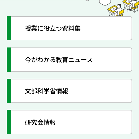
授業に役立つ資料集
今がわかる教育ニュース
文部科学省情報
研究会情報