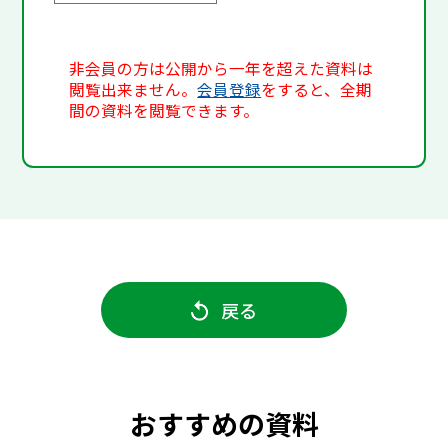
非会員の方は公開から一年を超えた資料は
閲覧出来ません。
会員登録
をすると、全期
間の資料を閲覧できます。
戻る
おすすめの資料