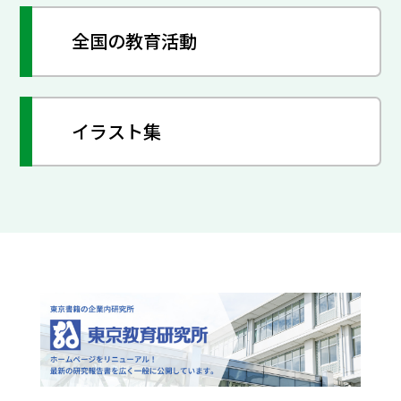
全国の教育活動
イラスト集