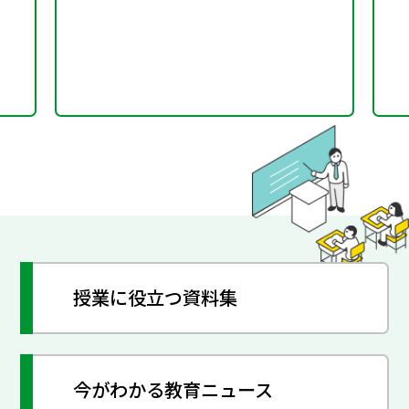
授業に役立つ資料集
今がわかる教育ニュース