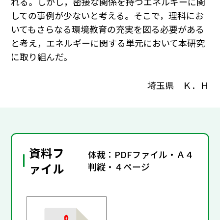
れる。しかし，密接な関係を持つエネルギーに関
しての事例が少ないと考える。そこで，理科にお
いてもさらなる環境教育の充実を図る必要がある
と考え，エネルギーに関する単元において本研究
に取り組んだ。
埼玉県 Ｋ．Ｈ
資料フ
体裁：PDFファイル・Ａ４
ァイル
判縦・４ページ