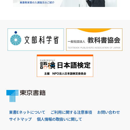
東書Eネットについて
ご利用に関する注意事項
お問い合わせ
サイトマップ
個人情報の取扱いに関して