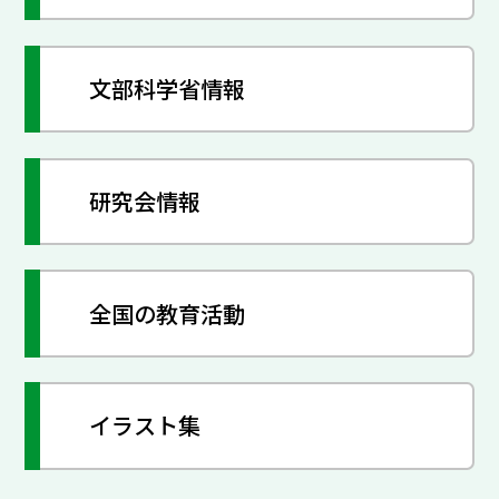
文部科学省情報
研究会情報
全国の教育活動
イラスト集