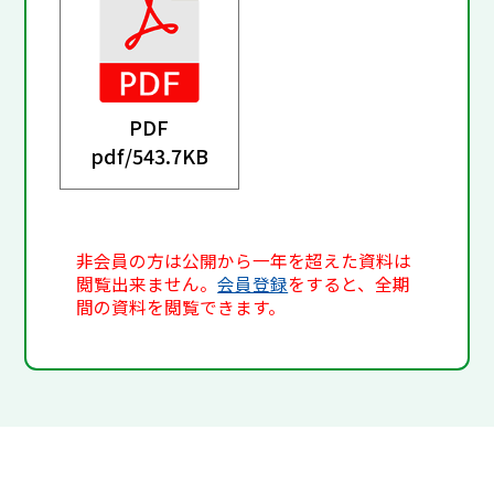
PDF
pdf/
543.7KB
非会員の方は公開から一年を超えた資料は
閲覧出来ません。
会員登録
をすると、全期
間の資料を閲覧できます。