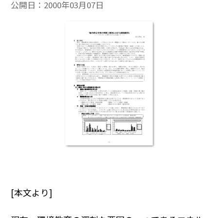
公開日：
2000年03月07日
[本文より]