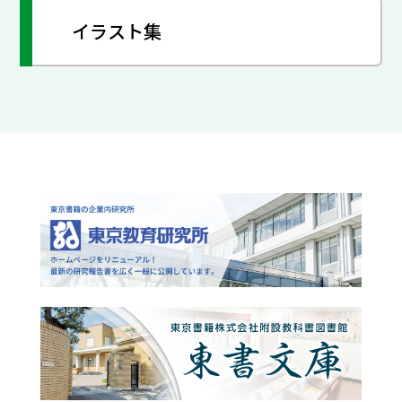
イラスト集