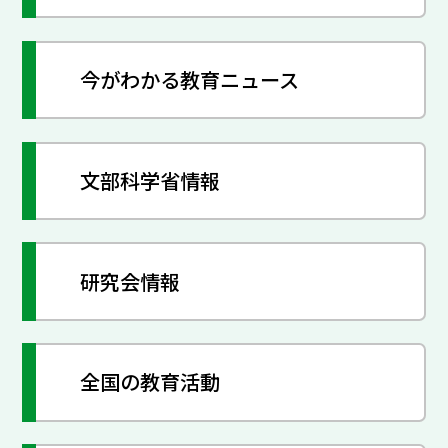
今がわかる教育ニュース
文部科学省情報
研究会情報
全国の教育活動