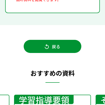
戻る
おすすめの資料
学習指導要領