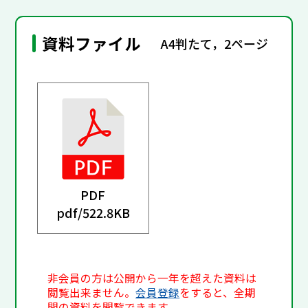
資料ファイル
A4判たて，2ページ
PDF
pdf/
522.8KB
非会員の方は公開から一年を超えた資料は
閲覧出来ません。
会員登録
をすると、全期
間の資料を閲覧できます。