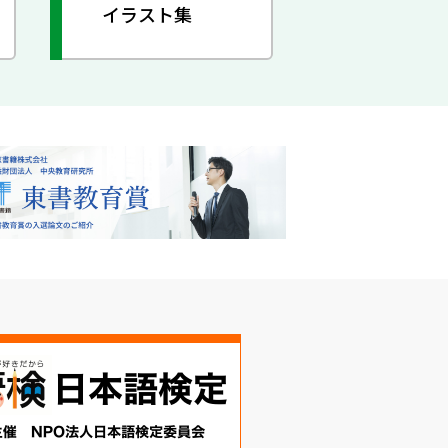
イラスト集