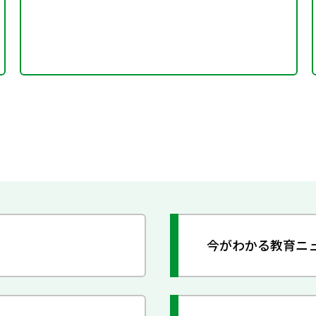
今がわかる教育ニ