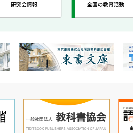
研究会情報
全国の教育活動