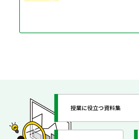
授業に役立つ資料集