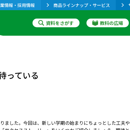
業情報・採用情報
商品ラインナップ・サービス
資料をさがす
教科の広場
待っている
りました。今回は、新しい学期の始まりにちょっとした工夫や