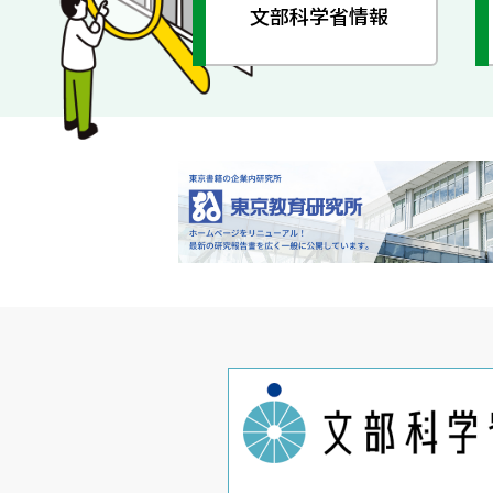
文部科学省情報