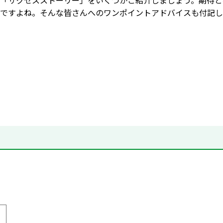
「サクセスストーリー」をいくつかご紹介しましょう。期待と
ですよね。そんな皆さんへのワンポイントアドバイスも付記し