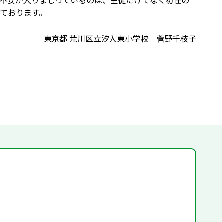
不安が入りまじっているのは、生徒だけでなく初任の
ております。
東京都 荒川区立汐入東小学校 菅野千枝子