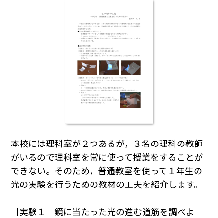
本校には理科室が２つあるが，３名の理科の教師
がいるので理科室を常に使って授業をすることが
できない。そのため，普通教室を使って１年生の
光の実験を行うための教材の工夫を紹介します。
［実験１ 鏡に当たった光の進む道筋を調べよ