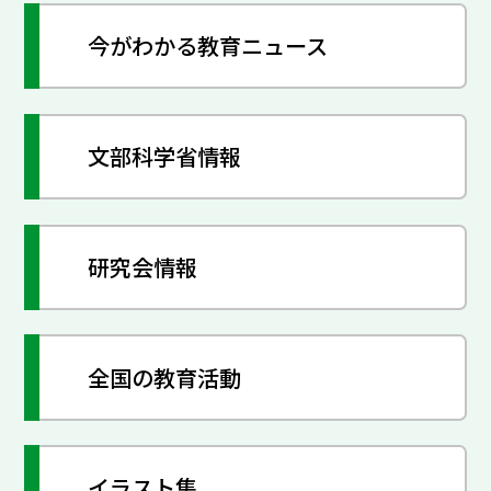
今がわかる教育ニュース
文部科学省情報
研究会情報
全国の教育活動
イラスト集