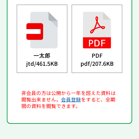
一太郎
PDF
jtd/
461.5KB
pdf/
207.6KB
非会員の方は公開から一年を超えた資料は
閲覧出来ません。
会員登録
をすると、全期
間の資料を閲覧できます。