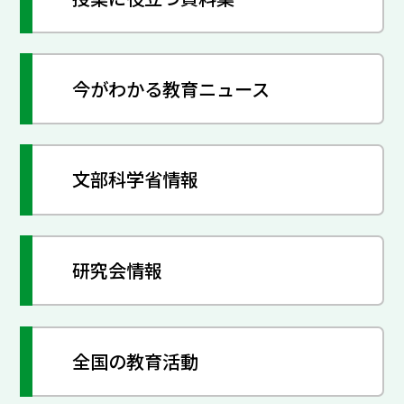
今がわかる教育ニュース
文部科学省情報
研究会情報
全国の教育活動