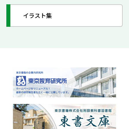
イラスト集