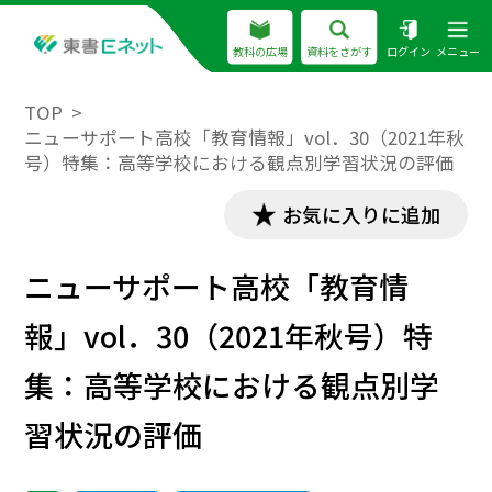
教科の広場
資料をさがす
ログイン
メニュー
TOP
ニューサポート高校「教育情報」vol．30（2021年秋
号）特集：高等学校における観点別学習状況の評価
お気に入りに追加
ニューサポート高校「教育情
報」vol．30（2021年秋号）特
集：高等学校における観点別学
習状況の評価