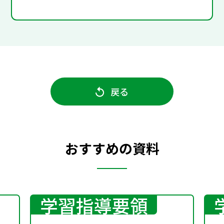
戻る
おすすめの資料
学習指導要領