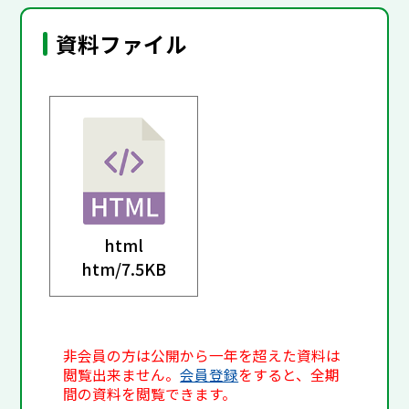
資料ファイル
html
htm/
7.5KB
非会員の方は公開から一年を超えた資料は
閲覧出来ません。
会員登録
をすると、全期
間の資料を閲覧できます。