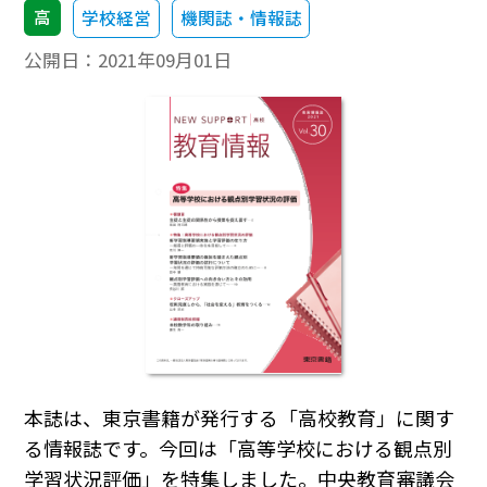
高
学校経営
機関誌・情報誌
公開日：
2021年09月01日
本誌は、東京書籍が発行する「高校教育」に関す
る情報誌です。今回は「高等学校における観点別
学習状況評価」を特集しました。中央教育審議会