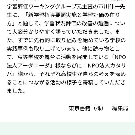
学習評価ワーキンググループ元主査の市川伸一先
生に、「新学習指導要領実施と学習評価の在り
方」と題して、学習状況評価の改善の趣旨につい
て大変分かりやすく語っていただきました。ま
た、すでに先行的に取り組みを始めている学校の
実践事例も取り上げています。他に読み物とし
て、高等学校を舞台に活動を展開している「NPO
法人アーダコーダ」様ならびに「NPO法人カタリ
バ」様から、それぞれ高校生が自らの考えを深め
ることにつながる活動の様子を寄稿していただき
ました。
東京書籍（株） 編集局