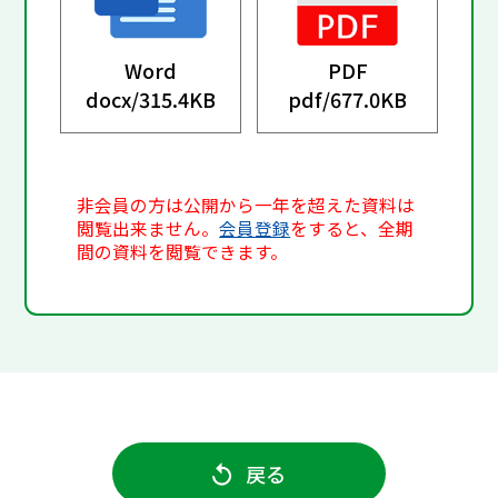
Word
PDF
docx/
315.4KB
pdf/
677.0KB
非会員の方は公開から一年を超えた資料は
閲覧出来ません。
会員登録
をすると、全期
間の資料を閲覧できます。
戻る