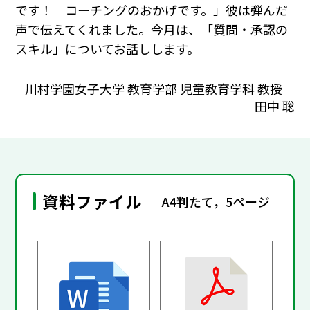
です！ コーチングのおかげです。」――彼は弾んだ
声で伝えてくれました。今月は、「質問・承認の
スキル」についてお話しします。
川村学園女子大学 教育学部 児童教育学科 教授
田中 聡
資料ファイル
A4判たて，5ページ