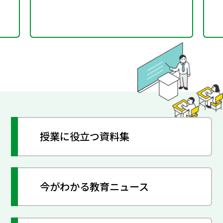
授業に役立つ資料集
今がわかる教育ニュース