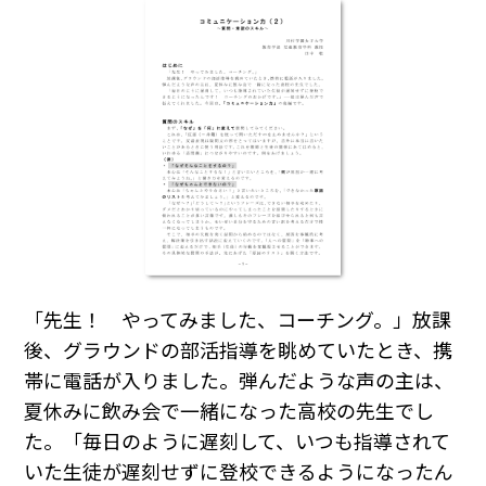
「先生！ やってみました、コーチング。」放課
後、グラウンドの部活指導を眺めていたとき、携
帯に電話が入りました。弾んだような声の主は、
夏休みに飲み会で一緒になった高校の先生でし
た。「毎日のように遅刻して、いつも指導されて
いた生徒が遅刻せずに登校できるようになったん