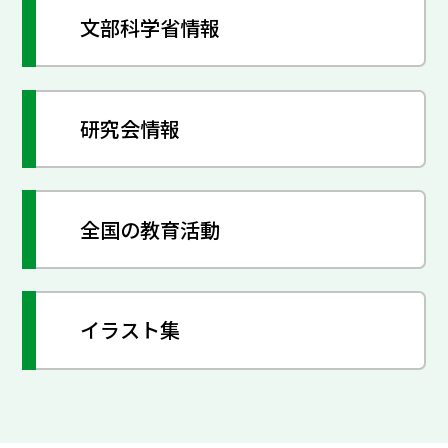
文部科学省情報
研究会情報
全国の教育活動
イラスト集