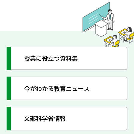
授業に役立つ資料集
今がわかる教育ニュース
文部科学省情報