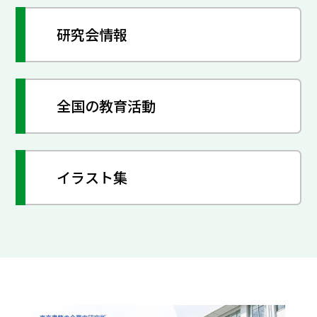
研究会情報
全国の教育活動
イラスト集