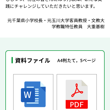
践にチャレンジしていただきたいと思います。
元千葉県小学校長・元玉川大学客員教授・文教大
学教職特任教員 大重基樹
資料ファイル
A4判たて，5ページ