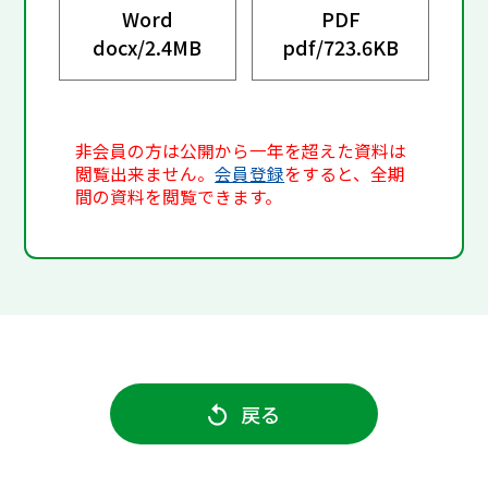
Word
PDF
docx/
2.4MB
pdf/
723.6KB
非会員の方は公開から一年を超えた資料は
閲覧出来ません。
会員登録
をすると、全期
間の資料を閲覧できます。
戻る