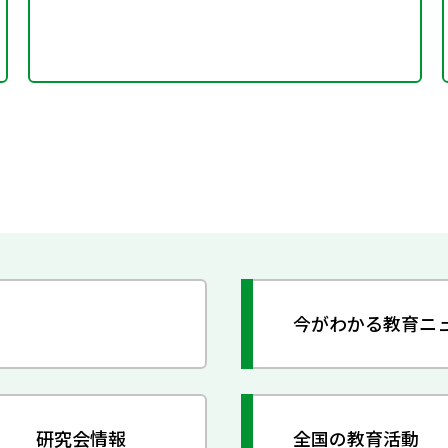
今がわかる教育ニ
研究会情報
全国の教育活動