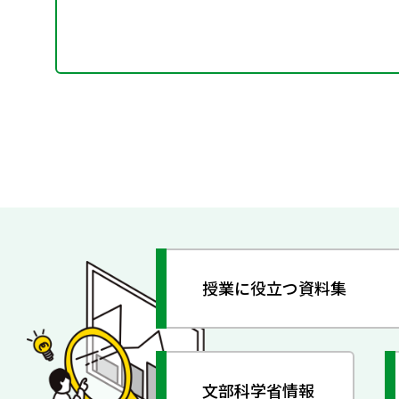
授業に役立つ資料集
文部科学省情報