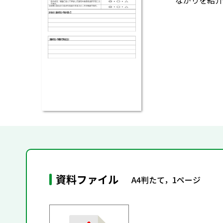
ながりを紹介
資料ファイル
A4判たて，1ページ