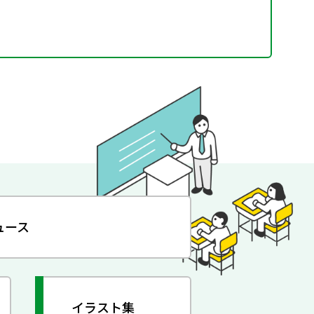
ュース
イラスト集