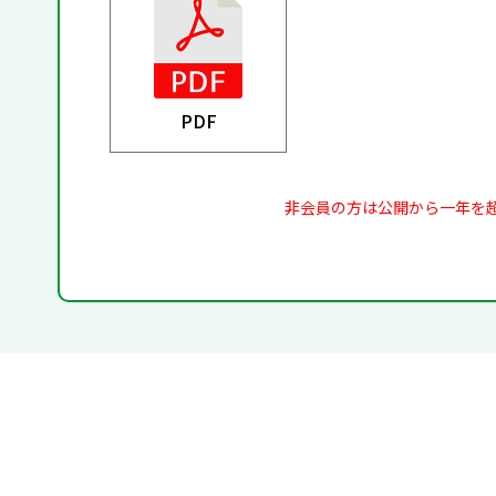
PDF
非会員の方は公開から一年を