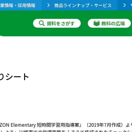
業情報・採用情報
商品ラインナップ・サービス
資料をさがす
教科の広場
り返りシート
IZON Elementary 短時間学習用指導案」（2019年7月作成）より