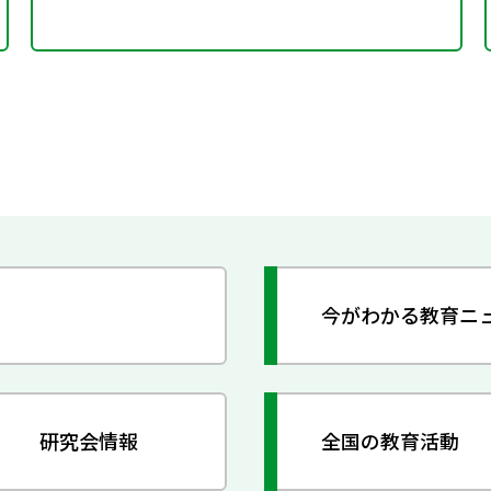
今がわかる教育ニ
研究会情報
全国の教育活動