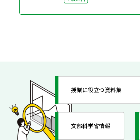
授業に役立つ資料集
文部科学省情報