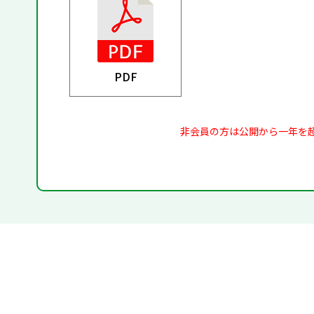
PDF
非会員の方は公開から一年を