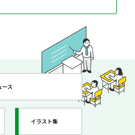
ュース
イラスト集