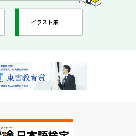
イラスト集