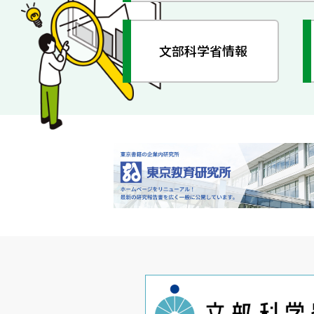
文部科学省情報