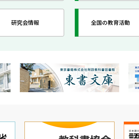
研究会情報
全国の教育活動