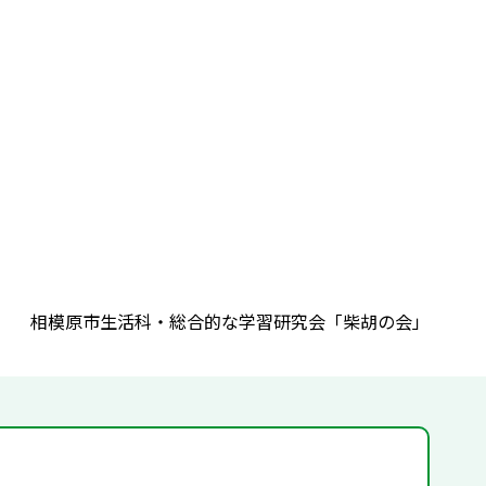
相模原市生活科・総合的な学習研究会「柴胡の会」