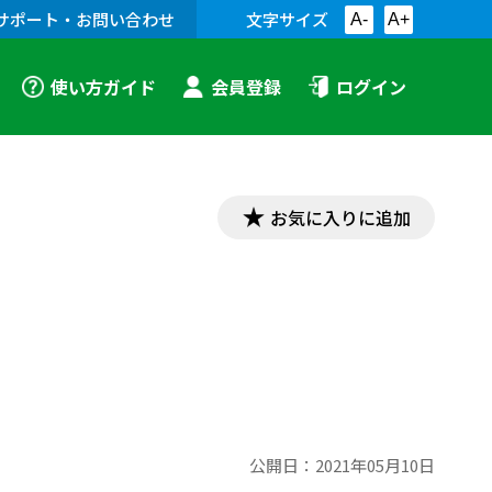
サポート・お問い合わせ
文字サイズ
A-
A+
使い方ガイド
会員登録
ログイン
お気に入りに追加
公開日：
2021年05月10日