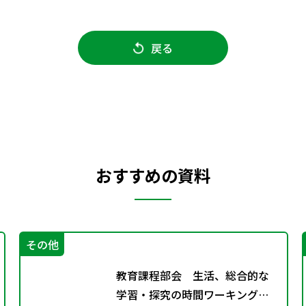
戻る
おすすめの資料
その他
教育課程部会 生活、総合的な
学習・探究の時間ワーキンググ