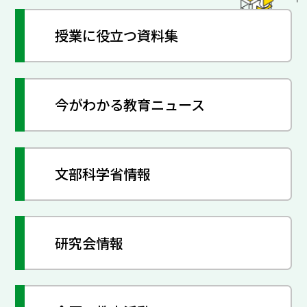
授業に役立つ資料集
今がわかる教育ニュース
文部科学省情報
研究会情報