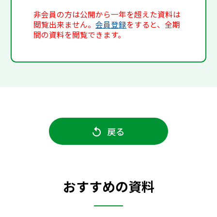
非会員の方は公開から一年を超えた資料は
閲覧出来ません。
会員登録
をすると、全期
間の資料を閲覧できます。
戻る
おすすめの資料