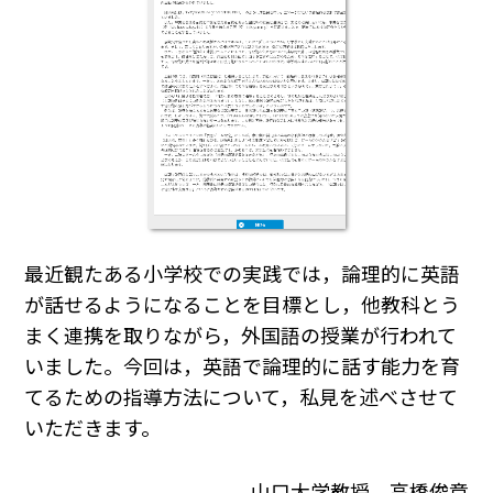
最近観たある小学校での実践では，論理的に英語
が話せるようになることを目標とし，他教科とう
まく連携を取りながら，外国語の授業が行われて
いました。今回は，英語で論理的に話す能力を育
てるための指導方法について，私見を述べさせて
いただきます。
山口大学教授 高橋俊章