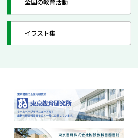
全国の教育活動
イラスト集