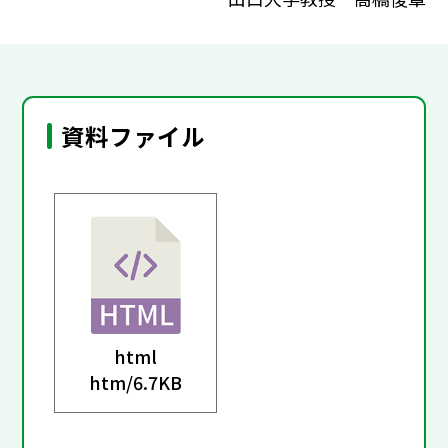
資料ファイル
html
htm/
6.7KB