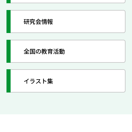
研究会情報
全国の教育活動
イラスト集