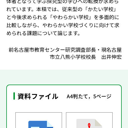
体者となって学ぶ探究型の学びへの転換が求めら
れています。本稿では、従来型の「かたい学校」
と今後求められる「やわらかい学校」を多面的に
比較しながら、やわらかい学校づくりに向けて求
められる課題について論じます。
前名古屋市教育センター研究調査部長・現名古屋
市立八熊小学校校長 出井伸宏
資料ファイル
A4判たて，5ページ