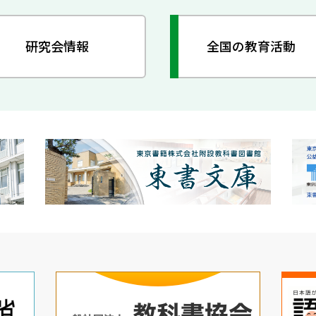
研究会情報
全国の教育活動