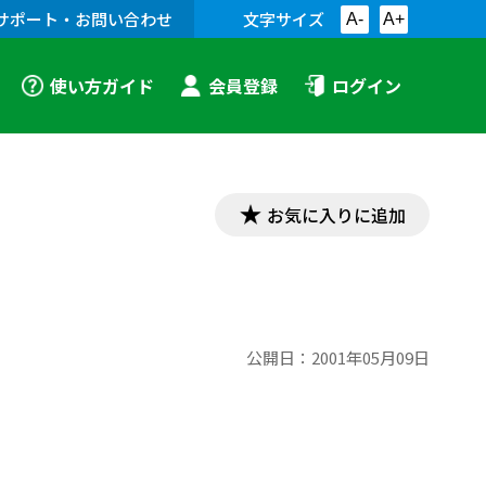
サポート・お問い合わせ
文字サイズ
A-
A+
使い方ガイド
会員登録
ログイン
お気に入りに追加
公開日：
2001年05月09日