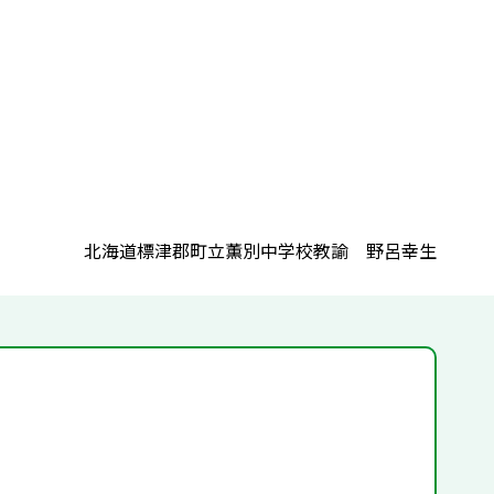
北海道標津郡町立薫別中学校教諭 野呂幸生