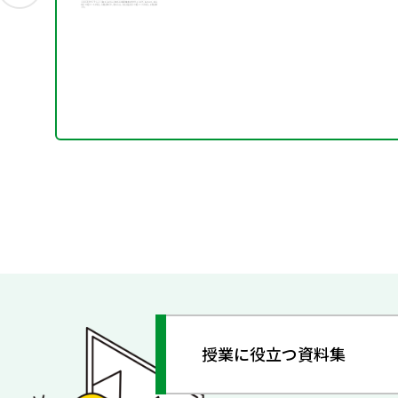
授業に役立つ資料集