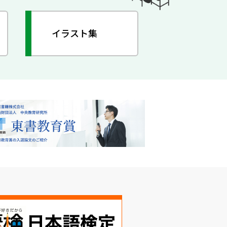
イラスト集