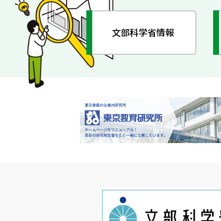
文部科学省情報