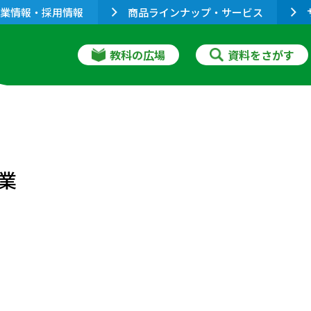
業情報・採用情報
商品ラインナップ・サービス
教科の広場
資料をさがす
業