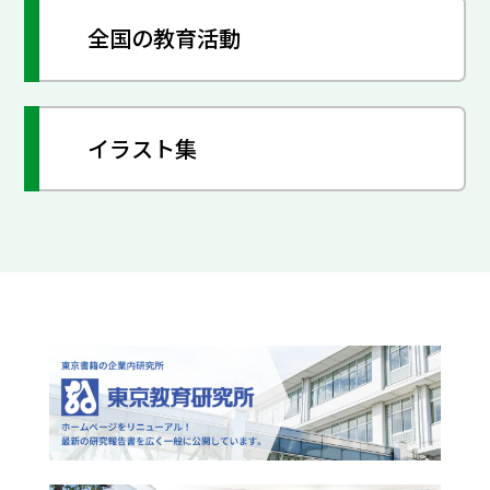
全国の教育活動
イラスト集