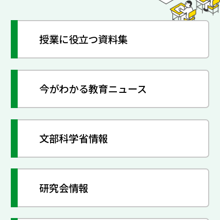
授業に役立つ資料集
今がわかる教育ニュース
文部科学省情報
研究会情報