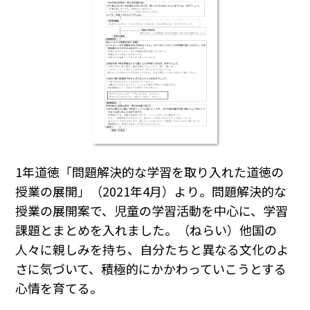
1年道徳「問題解決的な学習を取り入れた道徳の
授業の展開」（2021年4月）より。問題解決的な
授業の展開案で、児童の学習活動を中心に、学習
課題とまとめを入れました。（ねらい）他国の
人々に親しみを持ち、自分たちと異なる文化のよ
さに気づいて、積極的にかかわっていこうとする
心情を育てる。