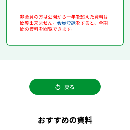
非会員の方は公開から一年を超えた資料は
閲覧出来ません。
会員登録
をすると、全期
間の資料を閲覧できます。
戻る
おすすめの資料