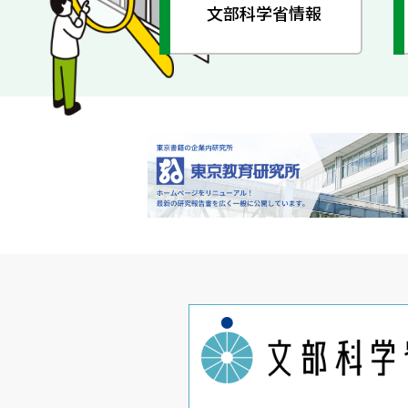
文部科学省情報