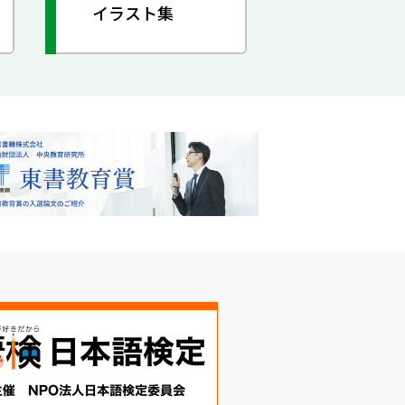
イラスト集