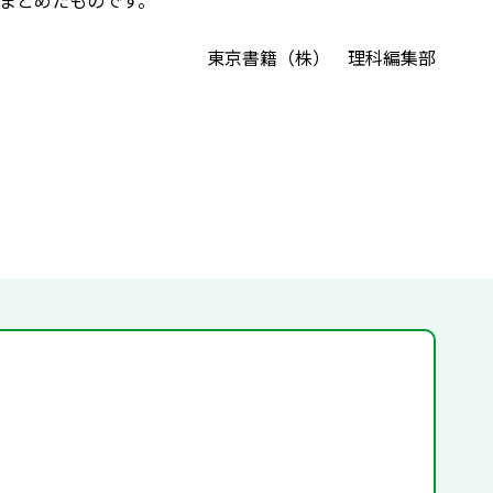
まとめたものです。
東京書籍（株） 理科編集部