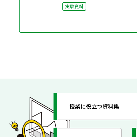
実験資料
授業に役立つ資料集