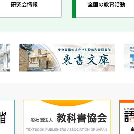
研究会情報
全国の教育活動