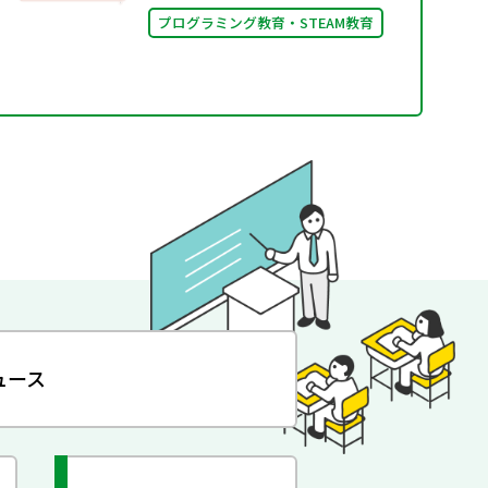
プログラミング教育・STEAM教育
ュース