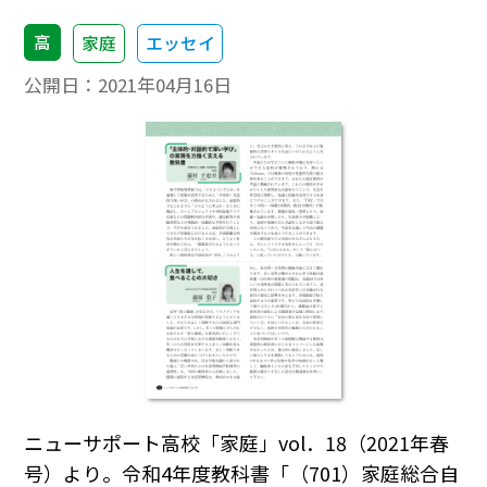
高
家庭
エッセイ
公開日：
2021年04月16日
ニューサポート高校「家庭」vol．18（2021年春
号）より。令和4年度教科書「（701）家庭総合自