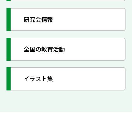
研究会情報
全国の教育活動
イラスト集