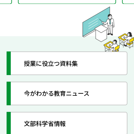
授業に役立つ資料集
今がわかる教育ニュース
文部科学省情報