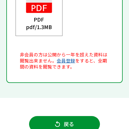
PDF
pdf/
1.3MB
非会員の方は公開から一年を超えた資料は
閲覧出来ません。
会員登録
をすると、全期
間の資料を閲覧できます。
戻る