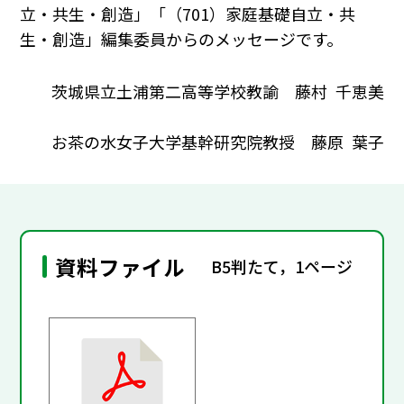
立・共生・創造」「（701）家庭基礎自立・共
生・創造」編集委員からのメッセージです。
茨城県立土浦第二高等学校教諭 藤村 千恵美
お茶の水女子大学基幹研究院教授 藤原 葉子
資料ファイル
B5判たて，1ページ