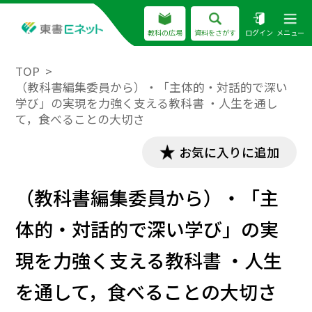
教科の広場
資料をさがす
ログイン
メニュー
TOP
（教科書編集委員から）・「主体的・対話的で深い
学び」の実現を力強く支える教科書 ・人生を通し
て，食べることの大切さ
お気に入りに追加
（教科書編集委員から）・「主
体的・対話的で深い学び」の実
現を力強く支える教科書 ・人生
を通して，食べることの大切さ